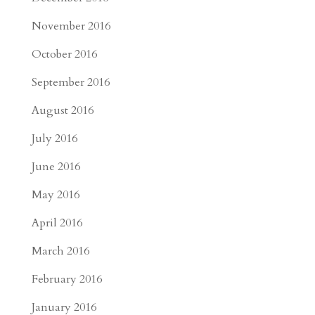
November 2016
October 2016
September 2016
August 2016
July 2016
June 2016
May 2016
April 2016
March 2016
February 2016
January 2016