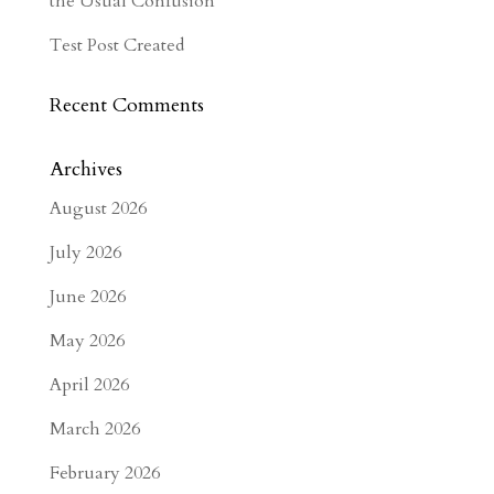
the Usual Confusion
Test Post Created
Recent Comments
Archives
August 2026
July 2026
June 2026
May 2026
April 2026
March 2026
February 2026