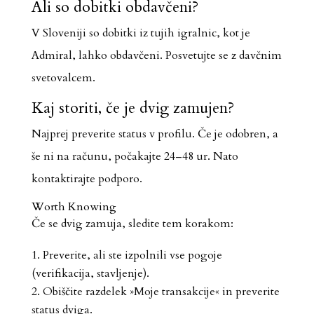
Ali so dobitki obdavčeni?
V Sloveniji so dobitki iz tujih igralnic, kot je
Admiral, lahko obdavčeni. Posvetujte se z davčnim
svetovalcem.
Kaj storiti, če je dvig zamujen?
Najprej preverite status v profilu. Če je odobren, a
še ni na računu, počakajte 24–48 ur. Nato
kontaktirajte podporo.
Worth Knowing
Če se dvig zamuja, sledite tem korakom:
Preverite, ali ste izpolnili vse pogoje
(verifikacija, stavljenje).
Obiščite razdelek »Moje transakcije« in preverite
status dviga.