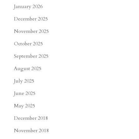
January 2026
December 2025
November 2025
October 2025
September 2025
August 2025
July 2025
June 2025
May 2025
December 2018
November 2018