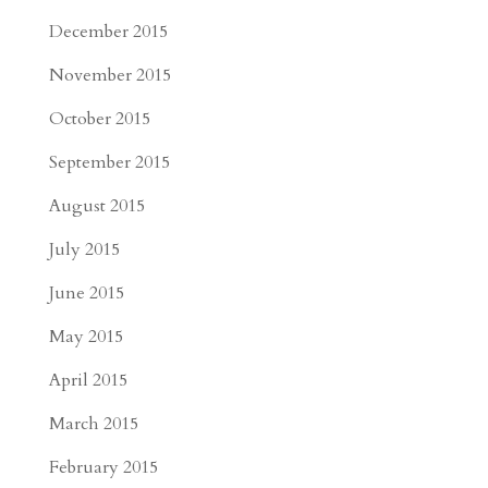
December 2015
November 2015
October 2015
September 2015
August 2015
July 2015
June 2015
May 2015
April 2015
March 2015
February 2015