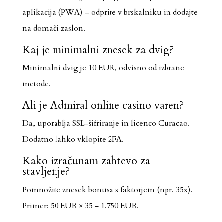
aplikacija (PWA) – odprite v brskalniku in dodajte
na domači zaslon.
Kaj je minimalni znesek za dvig?
Minimalni dvig je 10 EUR, odvisno od izbrane
metode.
Ali je Admiral online casino varen?
Da, uporablja SSL-šifriranje in licenco Curacao.
Dodatno lahko vklopite 2FA.
Kako izračunam zahtevo za
stavljenje?
Pomnožite znesek bonusa s faktorjem (npr. 35x).
Primer: 50 EUR × 35 = 1.750 EUR.