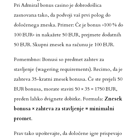
Pri Admiral bonus casino je dobrodošlica
zasnovana tako, da podvoji vaš prvi polog do
določenega zneska. Primer: Če je bonus »100 % do
100 EUR« in nakažete 50 EUR, prejmete dodatnih
50 EUR. Skupni znesek na računu je 100 EUR.
Pomembno: Bonusi so predmet zahtev za
stavljenje (wagering requirements). Recimo, da je
zahteva 35-kratni znesek bonusa. Če ste prejeli 50
EUR bonusa, morate staviti 50 × 35 = 1750 EUR,
preden lahko dvignete dobitke. Formula:
Znesek
bonusa × zahteva za stavljenje = minimalni
promet
.
Prav tako upoštevajte, da določene igre prispevajo