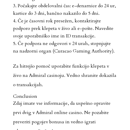
Počakajte obdelovalni čas: e-denarnice do 24 ur,
kartice do 3 dni, bančno nakazilo do 5 dni.
Če je časovni rok presežen, kontaktirajte
podporo prek klepeta v živo ali e-pošte. Navedite
svoje uporabniško ime in ID transakcije.
Če podpora ne odgovori v 24 urah, stopnjujte
na nadzorni organ (Curacao Gaming Authority).
Za hitrejšo pomoč uporabite funkcijo klepeta v
živo na Admiral casinoju. Vedno shranite dokazila
o transakcijah.
Conclusion
Zdaj imate vse informacije, da uspešno opravite
prvi dvig v Admiral online casino. Ne pozabite
preveriti pogojev bonusa in vedno igrati