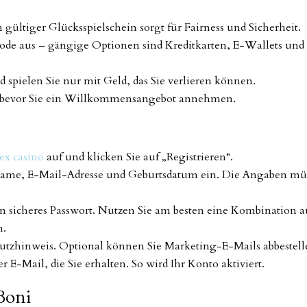
n gültiger Glücksspielschein sorgt für Fairness und Sicherheit.
de aus – gängige Optionen sind Kreditkarten, E-Wallets und
d spielen Sie nur mit Geld, das Sie verlieren können.
 bevor Sie ein Willkommensangebot annehmen.
ex casino
auf und klicken Sie auf „Registrieren“.
 Name, E-Mail-Adresse und Geburtsdatum ein. Die Angaben mü
 sicheres Passwort. Nutzen Sie am besten eine Kombination a
n.
utzhinweis. Optional können Sie Marketing-E-Mails abbestell
r E-Mail, die Sie erhalten. So wird Ihr Konto aktiviert.
Boni