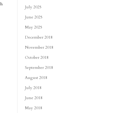
ch
July 2025
June 2025
May 2025
December 2018
November 2018
October 2018
September 2018
August 2018
July 2018
June 2018
May 2018