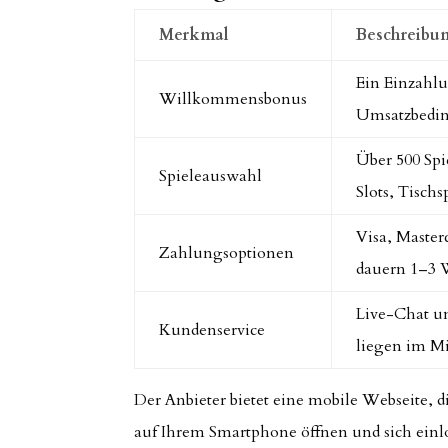
Merkmal
Beschreibu
Ein Einzahlu
Willkommensbonus
Umsatzbedin
Über 500 Sp
Spieleauswahl
Slots, Tischs
Visa, Master
Zahlungsoptionen
dauern 1–3 
Live-Chat un
Kundenservice
liegen im M
Der Anbieter bietet eine mobile Webseite, d
auf Ihrem Smartphone öffnen und sich einl