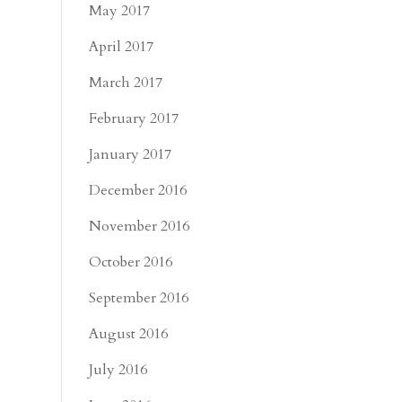
May 2017
April 2017
March 2017
February 2017
January 2017
December 2016
November 2016
October 2016
September 2016
August 2016
July 2016