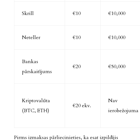
Skrill
€10
€10,000
Neteller
€10
€10,000
Bankas
€20
€50,000
pārskaitījums
Kriptovalūta
Nav
€20 ekv.
(BTC, ETH)
ierobežojuma
Pirms izmaksas pārliecinieties, ka esat izpildījis