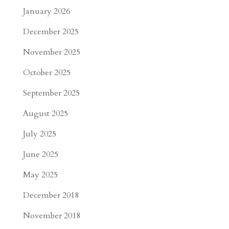
January 2026
December 2025
November 2025
October 2025
September 2025
August 2025
July 2025
June 2025
May 2025
December 2018
November 2018