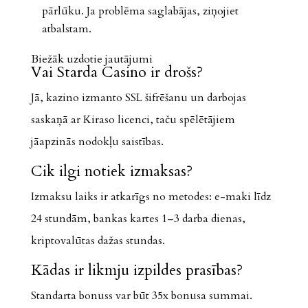
pārlūku. Ja problēma saglabājas, ziņojiet
atbalstam.
Biežāk uzdotie jautājumi
Vai Starda Casino ir drošs?
Jā, kazino izmanto SSL šifrēšanu un darbojas
saskaņā ar Kiraso licenci, taču spēlētājiem
jāapzinās nodokļu saistības.
Cik ilgi notiek izmaksas?
Izmaksu laiks ir atkarīgs no metodes: e-maki līdz
24 stundām, bankas kartes 1–3 darba dienas,
kriptovalūtas dažas stundas.
Kādas ir likmju izpildes prasības?
Standarta bonuss var būt 35x bonusa summai.