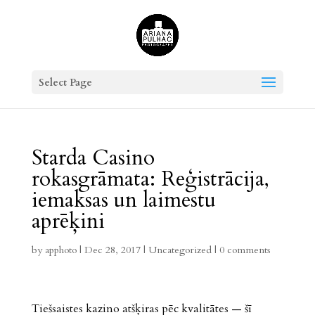
Select Page
Starda Casino
rokasgrāmata: Reģistrācija,
iemaksas un laimestu
aprēķini
by
apphoto
|
Dec 28, 2017
|
Uncategorized
|
0 comments
Tiešsaistes kazino atšķiras pēc kvalitātes — šī