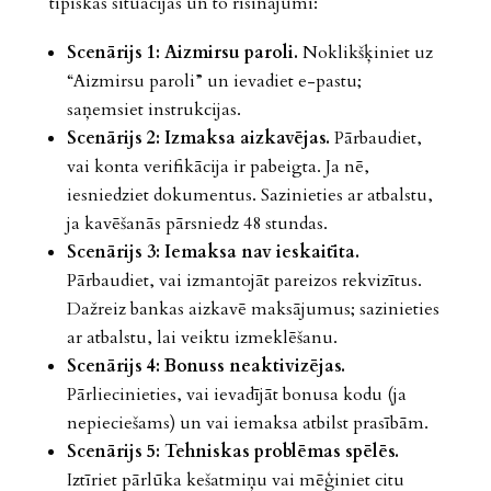
tipiskas situācijas un to risinājumi:
Scenārijs 1: Aizmirsu paroli.
Noklikšķiniet uz
“Aizmirsu paroli” un ievadiet e-pastu;
saņemsiet instrukcijas.
Scenārijs 2: Izmaksa aizkavējas.
Pārbaudiet,
vai konta verifikācija ir pabeigta. Ja nē,
iesniedziet dokumentus. Sazinieties ar atbalstu,
ja kavēšanās pārsniedz 48 stundas.
Scenārijs 3: Iemaksa nav ieskaitīta.
Pārbaudiet, vai izmantojāt pareizos rekvizītus.
Dažreiz bankas aizkavē maksājumus; sazinieties
ar atbalstu, lai veiktu izmeklēšanu.
Scenārijs 4: Bonuss neaktivizējas.
Pārliecinieties, vai ievadījāt bonusa kodu (ja
nepieciešams) un vai iemaksa atbilst prasībām.
Scenārijs 5: Tehniskas problēmas spēlēs.
Iztīriet pārlūka kešatmiņu vai mēģiniet citu