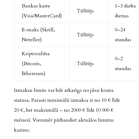
Bankas karte
1–3 darba
Tūlītējs
(Visa/MasterCard)
dienas
E-maks (Skrill,
0–24
Tūlītējs
Neteller)
stundas
Kriptovalūta
0–2
(Bitcoin,
Tūlītējs
stundas
Ethereum)
Izmaksu limits var būt atkarīgs no jūsu konta
statusa. Parasti minimālā izmaksa ir no 10 € līdz
20 €, bet maksimālā – no 2000 € līdz 10 000 €
mēnesī. Vienmēr pārbaudiet aktuālos limitus
kazino.