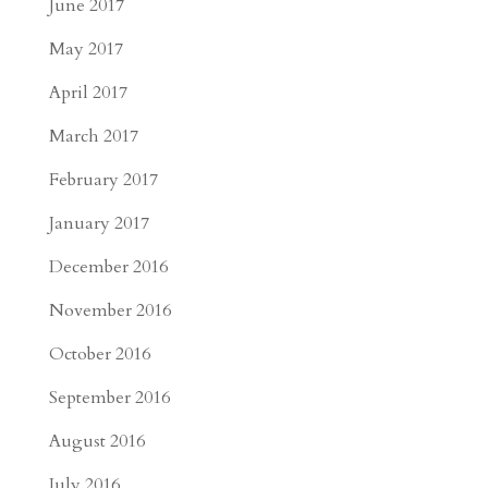
June 2017
May 2017
April 2017
March 2017
February 2017
January 2017
December 2016
November 2016
October 2016
September 2016
August 2016
July 2016