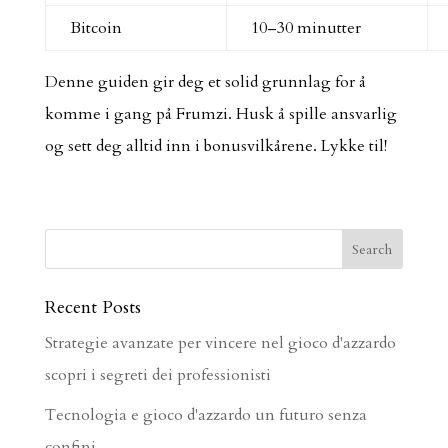
Bitcoin
10–30 minutter
Denne guiden gir deg et solid grunnlag for å
komme i gang på Frumzi. Husk å spille ansvarlig
og sett deg alltid inn i bonusvilkårene. Lykke til!
Recent Posts
Strategie avanzate per vincere nel gioco d'azzardo
scopri i segreti dei professionisti
Tecnologia e gioco d'azzardo un futuro senza
confini