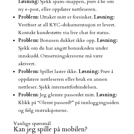
Løsning:
Sjekk spam-mappen, prøv å be om
ny e-post, eller oppdater nettleseren.
Problem:
Uttaket mitt er forsinket.
Løsning:
Verifiser at all KYC-dokumentasjon er levert.
Kontakt kundestøtte via live chat for status.
Problem:
Bonusen dukket ikke opp.
Løsning:
Sjekk om du har angitt bonuskoden under
innskudd. Omsetningskravene må være
aktivert.
Problem:
Spillet laster ikke.
Løsning:
Prøv å
oppdatere nettleseren eller bruk en annen
nettleser. Sjekk internettforbindelsen.
Problem:
Jeg glemte passordet mitt.
Løsning:
Klikk på “Glemt passord?” på innloggingssiden
og følg instruksjonene.
Vanlige spørsmål
Kan jeg spille på mobilen?