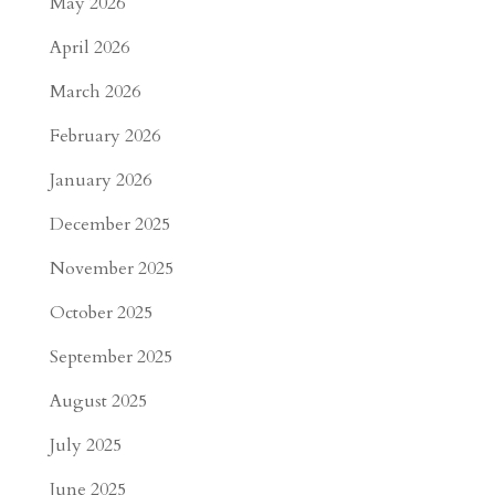
May 2026
April 2026
March 2026
February 2026
January 2026
December 2025
November 2025
October 2025
September 2025
August 2025
July 2025
June 2025