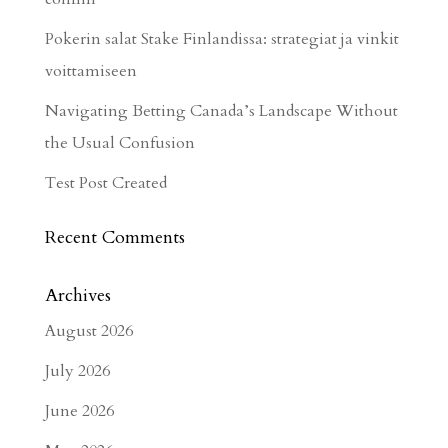
Pokerin salat Stake Finlandissa: strategiat ja vinkit
voittamiseen
Navigating Betting Canada’s Landscape Without
the Usual Confusion
Test Post Created
Recent Comments
Archives
August 2026
July 2026
June 2026