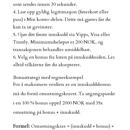
som sendes innen 30 sekunder.
Last opp gyldig legitimasjon (førerkort eller
pass) i Min konto-delen. Dette må gjøres før du
kan ta ut gevinster.
Gjør ditt første innskudd via Vipps, Visa eller
Trustly. Minimumsbeløpet er 200 NOK, og
transaksjonen behandles umiddelbart.
Velg en bonus fra listen på innskuddssiden. Les
alltid vilkårene før du aksepterer.
Bonustrategi med regneeksempel
For å maksimere verdien av en innskuddsbonus
må du forstå omsetningskravet. Ta utgangspunkt
i en 100 % bonus opptil 2000 NOK med 35x
omsetning på bonus + innskudd.
Formel:
Omsetningskrav = (innskudd + bonus) ×