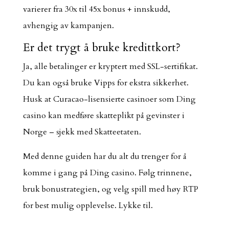
varierer fra 30x til 45x bonus + innskudd,
avhengig av kampanjen.
Er det trygt å bruke kredittkort?
Ja, alle betalinger er kryptert med SSL-sertifikat.
Du kan også bruke Vipps for ekstra sikkerhet.
Husk at Curacao-lisensierte casinoer som Ding
casino kan medføre skatteplikt på gevinster i
Norge – sjekk med Skatteetaten.
Med denne guiden har du alt du trenger for å
komme i gang på Ding casino. Følg trinnene,
bruk bonustrategien, og velg spill med høy RTP
for best mulig opplevelse. Lykke til.