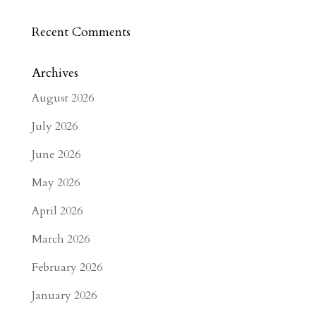
Recent Comments
Archives
August 2026
July 2026
June 2026
May 2026
April 2026
March 2026
February 2026
January 2026