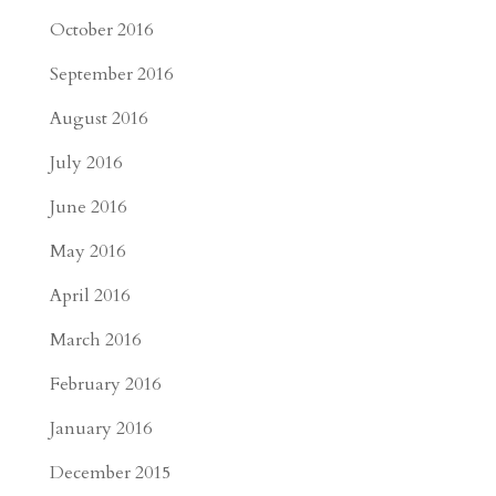
October 2016
September 2016
August 2016
July 2016
June 2016
May 2016
April 2016
March 2016
February 2016
January 2016
December 2015