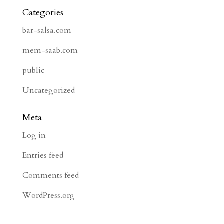
Categories
bar-salsa.com
mem-saab.com
public
Uncategorized
Meta
Log in
Entries feed
Comments feed
WordPress.org