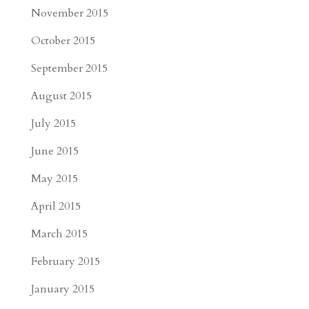
November 2015
October 2015
September 2015
August 2015
July 2015
June 2015
May 2015
April 2015
March 2015
February 2015
January 2015