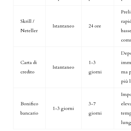
Preli
Skrill /
rapid
Istantaneo
24 ore
Neteller
bass
comm
Depo
Carta di
1-3
imme
Istantaneo
credito
giorni
ma p
più l
Impo
Bonifico
3-7
elev
1-3 giorni
bancario
giorni
temp
lung