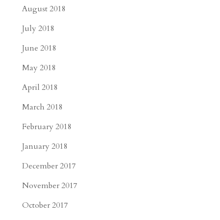
August 2018
July 2018
June 2018
May 2018
April 2018
March 2018
February 2018
January 2018
December 2017
November 2017
October 2017