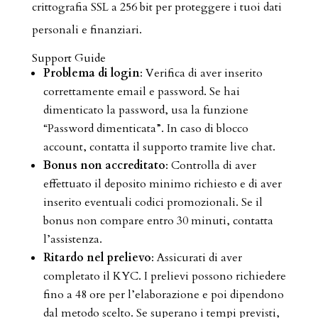
crittografia SSL a 256 bit per proteggere i tuoi dati
personali e finanziari.
Support Guide
Problema di login
: Verifica di aver inserito
correttamente email e password. Se hai
dimenticato la password, usa la funzione
“Password dimenticata”. In caso di blocco
account, contatta il supporto tramite live chat.
Bonus non accreditato
: Controlla di aver
effettuato il deposito minimo richiesto e di aver
inserito eventuali codici promozionali. Se il
bonus non compare entro 30 minuti, contatta
l’assistenza.
Ritardo nel prelievo
: Assicurati di aver
completato il KYC. I prelievi possono richiedere
fino a 48 ore per l’elaborazione e poi dipendono
dal metodo scelto. Se superano i tempi previsti,