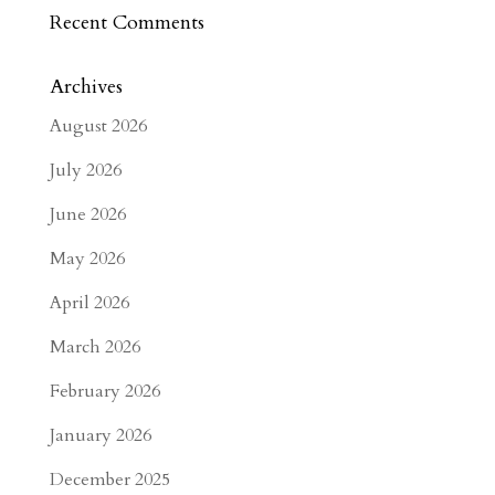
Recent Comments
Archives
August 2026
July 2026
June 2026
May 2026
April 2026
March 2026
February 2026
January 2026
December 2025