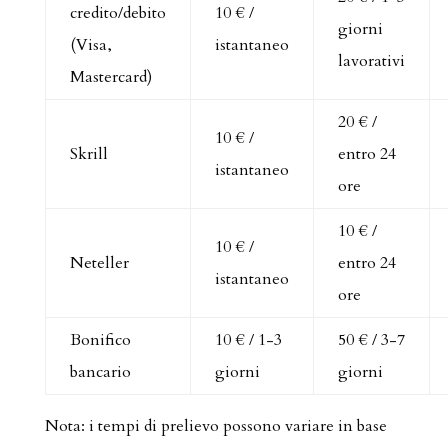
credito/debito
10 € /
giorni
(Visa,
istantaneo
lavorativi
Mastercard)
20 € /
10 € /
Skrill
entro 24
istantaneo
ore
10 € /
10 € /
Neteller
entro 24
istantaneo
ore
Bonifico
10 € / 1-3
50 € / 3-7
bancario
giorni
giorni
Nota: i tempi di prelievo possono variare in base