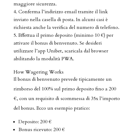
maggiore sicurezza.
Conferma l’indirizzo email tramite il link
inviato nella casella di posta. In alcuni casi è
richiesta anche la verifica del numero di telefono.
Effettua il primo deposito (minimo 10 €) per
attivare il bonus di benvenuto. Se desideri
utilizzare l’app Unibet, scaricala dal browser
abilitando la modalità PWA.
How Wagering Works
Il bonus di benvenuto prevede tipicamente un
rimborso del 100% sul primo deposito fino a 200
€, con un requisito di scommessa di 35x l’importo
del bonus. Ecco un esempio pratico:
Deposito: 200 €
Bonus ricevuto: 200 €