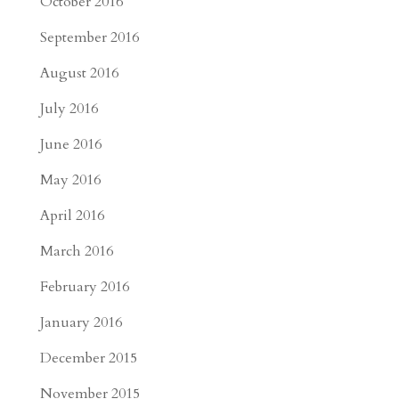
October 2016
September 2016
August 2016
July 2016
June 2016
May 2016
April 2016
March 2016
February 2016
January 2016
December 2015
November 2015