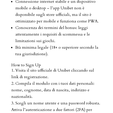
Connessione internet stabile e un dispositivo
mobile o desktop – l’app Unibet non è
disponibile sugli store ufficiali, ma il sito è
ottimizzato per mobile e funziona come PWA.
Conoscenza dei termini del bonus: leggi
attentamente i requisiti di scommessa e le
limitazioni sui giochi.
Età minima legale (18+ o superiore secondo la
tua giurisdizione).
How to Sign Up
Visita il sito ufficiale di Unibet cliccando sul
link di registrazione.
Compila il modulo con i tuoi dati personali:
nome, cognome, data di nascita, indirizzo e
nazionalità.
Scegli un nome utente e una password robusta.
Attiva l’autenticazione a due fattori (2FA) per