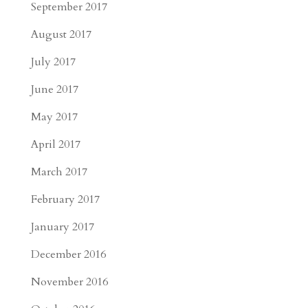
September 2017
August 2017
July 2017
June 2017
May 2017
April 2017
March 2017
February 2017
January 2017
December 2016
November 2016