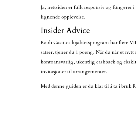
Ja, nettsiden er fullt responsiv og fungere
lignende opplevelse.
Insider Advice
Rooli Casinos lojalitetsprogram har flere 
satser, tjener du 1 poeng. Når du når et nytt
kontoansvarlig, ukentlig cashback og eksklu
invitasjoner til arrangementer.
Med denne guiden er du klar til å ta i bruk R