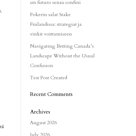
un futuro senza confini
.
Pokerin salat Stake
Finlandissa: strategiat ja
vinkit voittamiseen
Navigating Betting Canada’s
Landscape Without the Usual
Confusion
Test Post Created
Recent Comments
Archives
August 2026
tå
July 2026