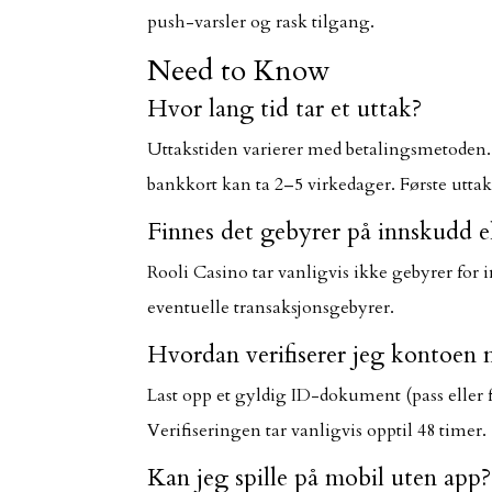
push-varsler og rask tilgang.
Need to Know
Hvor lang tid tar et uttak?
Uttakstiden varierer med betalingsmetoden. 
bankkort kan ta 2–5 virkedager. Første uttak
Finnes det gebyrer på innskudd el
Rooli Casino tar vanligvis ikke gebyrer for 
eventuelle transaksjonsgebyrer.
Hvordan verifiserer jeg kontoen 
Last opp et gyldig ID-dokument (pass eller
Verifiseringen tar vanligvis opptil 48 timer.
Kan jeg spille på mobil uten app?