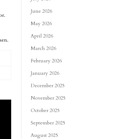
June 2026
or.
May 2026
April 2026
sen.
March 2026
February 2026
January 2026
December 2025
November 2025
October 2025
September 2025
August 2025