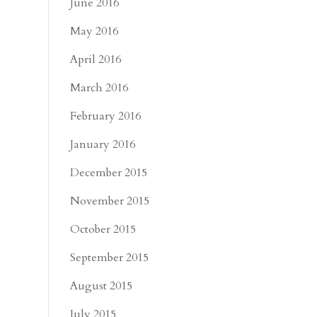
June 2016
May 2016
April 2016
March 2016
February 2016
January 2016
December 2015
November 2015
October 2015
September 2015
August 2015
July 2015