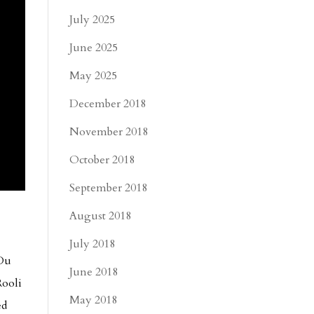
July 2025
June 2025
May 2025
December 2018
November 2018
October 2018
September 2018
August 2018
July 2018
 Du
June 2018
Rooli
May 2018
ed