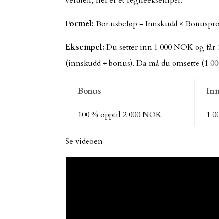
verdien, her er et regneeksempel:
Formel:
Bonusbeløp = Innskudd × Bonuspro
Eksempel:
Du setter inn 1 000 NOK og får 
(innskudd + bonus). Da må du omsette (1 000
Bonus
In
100 % opptil 2 000 NOK
1 
Se videoen