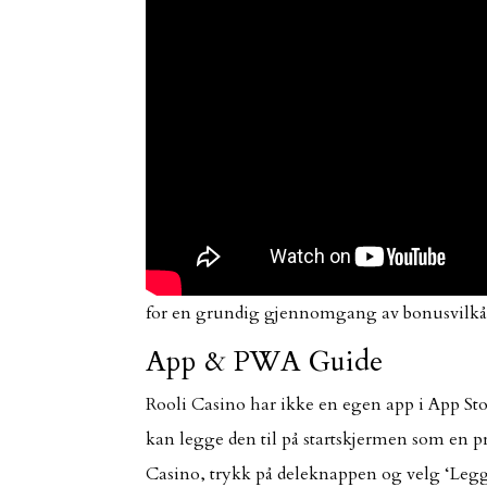
for en grundig gjennomgang av bonusvilkå
App & PWA Guide
Rooli Casino har ikke en egen app i App Sto
kan legge den til på startskjermen som en p
Casino, trykk på deleknappen og velg ‘Legg 