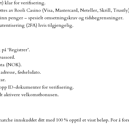
) klar for verifisering.
tes av Rooli Casino (Visa, Mastercard, Neteller, Skrill, Trustly)
 inn penger – spesielt omsetningskrav og tidsbegrensninger.
utentisering (2FA) hvis tilgjengelig.
 på ‘Registrer’.
passord.
luta (NOK).
adresse, fødselsdato.
ar.
e opp ID-dokumenter for verifisering.
elt aktivere velkomstbonusen.
che innskuddet ditt med 100 % opptil et visst beløp. For å fors