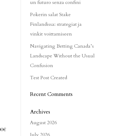
un futuro senza confini
Pokerin salat Stake
Finlandissa: strategiat ja
vinkit voittamiseen
Navigating Betting Canada’s
Landscape Without the Usual
Confusion
Test Post Created
Recent Comments
Archives
August 2026
00€
July 2026