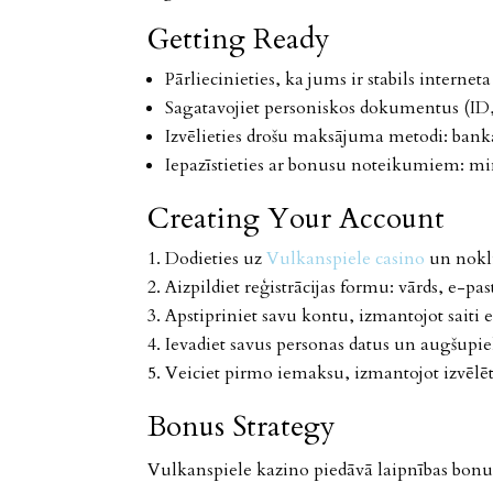
Getting Ready
Pārliecinieties, ka jums ir stabils inter
Sagatavojiet personiskos dokumentus (ID,
Izvēlieties drošu maksājuma metodi: banka
Iepazīstieties ar bonusu noteikumiem: mi
Creating Your Account
Dodieties uz
Vulkanspiele casino
un nokli
Aizpildiet reģistrācijas formu: vārds, e-pas
Apstipriniet savu kontu, izmantojot saiti e
Ievadiet savus personas datus un augšup
Veiciet pirmo iemaksu, izmantojot izvēl
Bonus Strategy
Vulkanspiele kazino piedāvā laipnības bonu