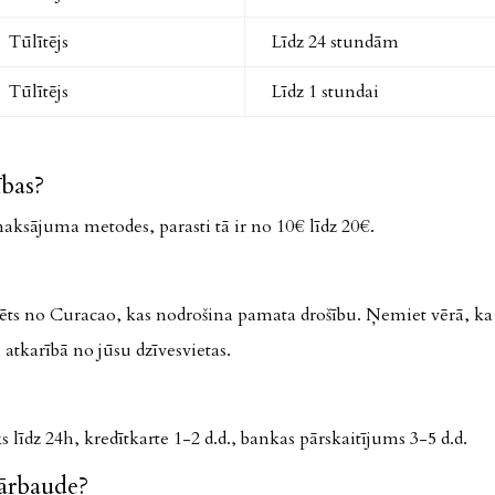
Tūlītējs
Līdz 24 stundām
Tūlītējs
Līdz 1 stundai
ības?
aksājuma metodes, parasti tā ir no 10€ līdz 20€.
ncēts no Curacao, kas nodrošina pamata drošību. Ņemiet vērā, ka
 atkarībā no jūsu dzīvesvietas.
līdz 24h, kredītkarte 1-2 d.d., bankas pārskaitījums 3-5 d.d.
ārbaude?