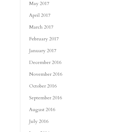
May 2017
April 2017
March 2017
February 2017
January 2017
t
December 2016
November 2016
October 2016
September 2016
August 2016
July 2016