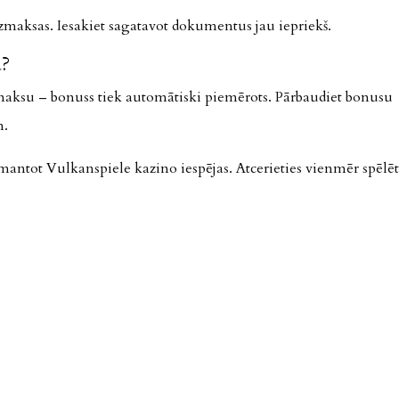
zmaksas. Iesakiet sagatavot dokumentus jau iepriekš.
ā?
iemaksu – bonuss tiek automātiski piemērots. Pārbaudiet bonusu
m.
izmantot Vulkanspiele kazino iespējas. Atcerieties vienmēr spēlē