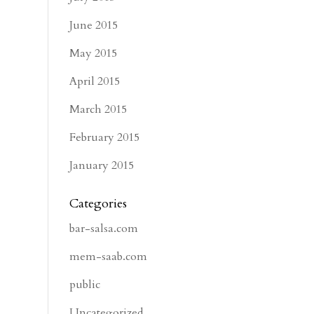
June 2015
May 2015
April 2015
March 2015
February 2015
January 2015
Categories
bar-salsa.com
mem-saab.com
public
Uncategorized