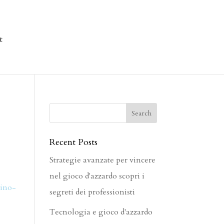
t
Recent Posts
Strategie avanzate per vincere
nel gioco d'azzardo scopri i
sino-
segreti dei professionisti
Tecnologia e gioco d'azzardo