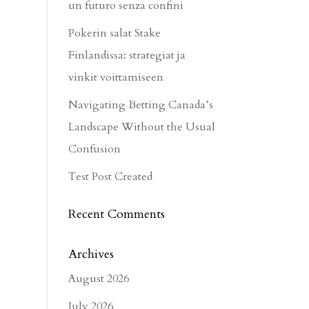
un futuro senza confini
Pokerin salat Stake
Finlandissa: strategiat ja
vinkit voittamiseen
Navigating Betting Canada’s
Landscape Without the Usual
Confusion
Test Post Created
Recent Comments
Archives
August 2026
July 2026