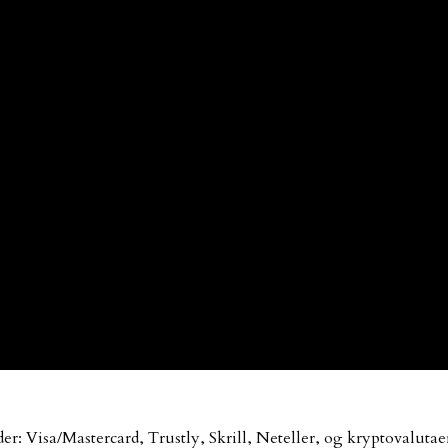
er: Visa/Mastercard, Trustly, Skrill, Neteller, og kryptovalutae