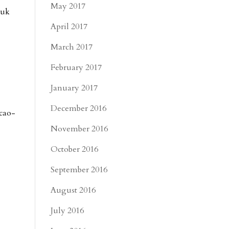
May 2017
ruk
April 2017
March 2017
February 2017
January 2017
December 2016
acao-
November 2016
October 2016
September 2016
August 2016
July 2016