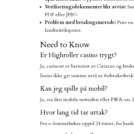
Verifiseringsdokumenter blir avvist:
Sør
PDF eller JPEG.
Problem med betalingsmetode:
Prøv en 
landrestriksjoner.
Need to Know
Er Highroller casino trygt?
Ja, casinoet er lisensiert av Curacao og br
lisens ikke gir samme nivå av forbrukerbes
Kan jeg spille på mobil?
Ja, via den mobile nettsiden eller PWA-en. 
Hvor lang tid tar uttak?
For e-lommebøker opptil 24 timer, for bank