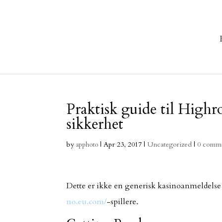
Praktisk guide til Highro
sikkerhet
by
apphoto
|
Apr 23, 2017
|
Uncategorized
|
0 comm
Dette er ikke en generisk kasinoanmeldelse 
no.eu.com/
-spillere.