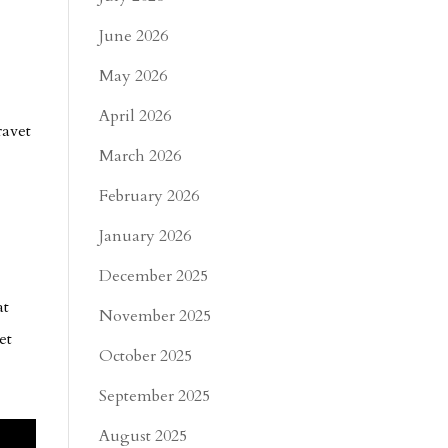
June 2026
May 2026
April 2026
ravet
March 2026
February 2026
January 2026
December 2025
at
November 2025
et
October 2025
September 2025
August 2025