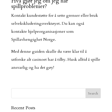
Hva gjør jeg om jeg har
spillproblemer?
Kontakt kundestøtte for å sette grenser eller bruk
selvekskluderingsverktøyet. Du kan også
kontakte hjelpeorganisasjoner som
Spillavhengighet Norge.
Med denne guiden skulle du være klar til å
utforske alt casinoet har å tilby. Husk alltid å spille
ansvarlig og ha det gøy!
Recent Posts