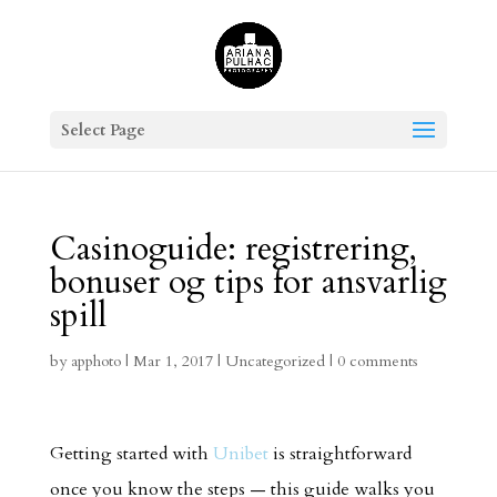
Select Page
Casinoguide: registrering,
bonuser og tips for ansvarlig
spill
by
apphoto
|
Mar 1, 2017
|
Uncategorized
|
0 comments
Getting started with
Unibet
is straightforward
once you know the steps — this guide walks you