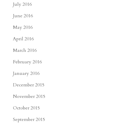
July 2016
June 2016
May 2016
April 2016
March 2016
February 2016
January 2016
December 2015
November 2015
October 2015
September 2015