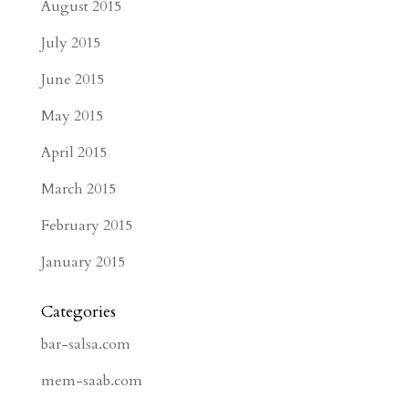
August 2015
July 2015
June 2015
May 2015
April 2015
March 2015
February 2015
January 2015
Categories
bar-salsa.com
mem-saab.com