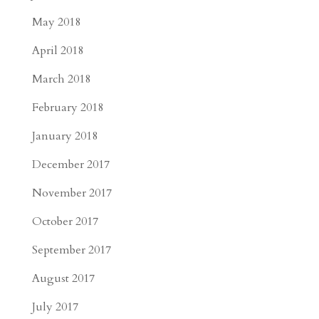
May 2018
April 2018
March 2018
February 2018
January 2018
December 2017
November 2017
October 2017
September 2017
August 2017
July 2017