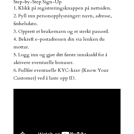
Step-by-Step Sign-Up
Klikk på registreringsknappen på nettsiden.
Fyll inn personopplysninger: navn, adresse,
fødselsdato.
Opprett et brukernavn og et sterkt passord.
Bekreft e-postadressen din via lenken du
mottar.
Logg inn og gjør ditt første innskudd for å
aktivere eventuelle bonuser.
Fullfør eventuelle KYC-krav (Know Your
Customer) ved å laste opp ID.