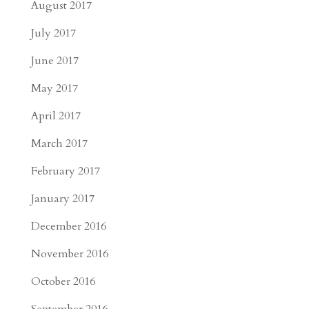
August 2017
July 2017
June 2017
May 2017
April 2017
March 2017
February 2017
January 2017
December 2016
November 2016
October 2016