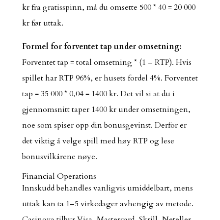
kr fra gratisspinn, må du omsette 500 * 40 = 20 000
kr før uttak.
Formel for forventet tap under omsetning:
Forventet tap = total omsetning * (1 – RTP). Hvis
spillet har RTP 96%, er husets fordel 4%. Forventet
tap = 35 000 * 0,04 = 1400 kr. Det vil si at du i
gjennomsnitt taper 1400 kr under omsetningen,
noe som spiser opp din bonusgevinst. Derfor er
det viktig å velge spill med høy RTP og lese
bonusvilkårene nøye.
Financial Operations
Innskudd behandles vanligvis umiddelbart, mens
uttak kan ta 1–5 virkedager avhengig av metode.
Casinova tilbyr Visa, Mastercard, Skrill, Neteller,