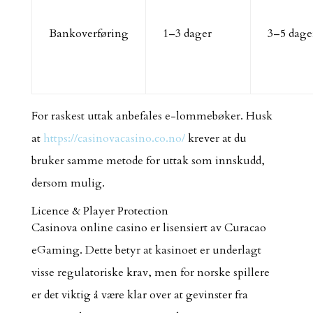
Bankoverføring
1–3 dager
3–5 dage
For raskest uttak anbefales e-lommebøker. Husk
at
https://casinovacasino.co.no/
krever at du
bruker samme metode for uttak som innskudd,
dersom mulig.
Licence & Player Protection
Casinova online casino er lisensiert av Curacao
eGaming. Dette betyr at kasinoet er underlagt
visse regulatoriske krav, men for norske spillere
er det viktig å være klar over at gevinster fra