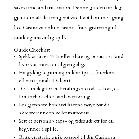
saves time and frustration. Denne guiden tar deg
gjennom alt du trenger å vite for å komme i gang
hos Casinova online casino, fra registrering til
uttak og ansvarlig spill.
Quick Checklist
Sjekk at du er 18 år eller eldre og bosatt i et land
hvor Casinova er tilgjengelig.
Ha gyldig legitimasjon klar (pass, førerkort
eller nasjonalt ID-kort).
Bestem deg for en betalingsmetode – kort, e-
lommebok eller bankoverføring.
Les gjennom bonusvilkårene nøye før du
aksepterer noen velkomstbonus.
Sett et personlig taps- og tidsbudsjett før du
begynner å spille.
Bruk en sterk, unik passord til din Casinova