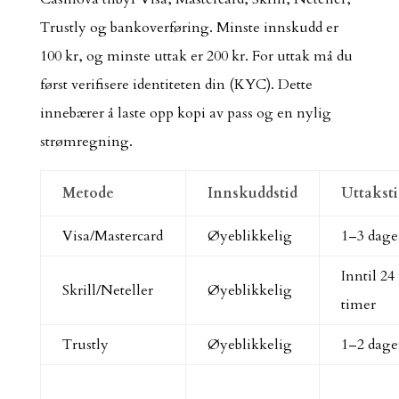
Trustly og bankoverføring. Minste innskudd er
100 kr, og minste uttak er 200 kr. For uttak må du
først verifisere identiteten din (KYC). Dette
innebærer å laste opp kopi av pass og en nylig
strømregning.
Metode
Innskuddstid
Uttaksti
Visa/Mastercard
Øyeblikkelig
1–3 dage
Inntil 24
Skrill/Neteller
Øyeblikkelig
timer
Trustly
Øyeblikkelig
1–2 dage