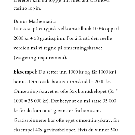
Deretter kan du logge inn med ditt Casinova
casino login.
Bonus Mathematics
La oss se på et typisk velkomsttilbud: 100% opp til
2000 kr + 50 gratisspinn. For å forstå den reelle
verdien må vi regne på omsetningskravet
(wagering requirement).
Eksempel:
Du setter inn 1000 kr og får 1000 kr i
bonus. Din totale bonus + innskudd = 2000 kr.
Omsetningskravet er ofte 35x bonusbeløpet (35 *
1000 = 35 000 kr). Det betyr at du må satse 35 000
kr før du kan ta ut gevinster fra bonusen.
Gratisspinnene har ofte eget omsetningskrav, for
eksempel 40x gevinstbeløpet. Hvis du vinner 500