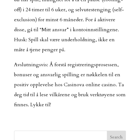
off) i 24 timer til 6 uker, og selvutestenging (self-
exclusion) for minst 6 måneder. For å aktivere
disse, gå til “Mitt ansvar” i kontoinnstillingene.
Husk: Spill skal være underholdning, ikke en
måte å tjene penger på.
Avslutningsvis: Å forstå registreringsprosessen,
bonuser og ansvarlig spilling er nøkkelen til en
positiv opplevelse hos Casinova online casino. Ta
deg tid til å lese vilkårene og bruk verktøyene som
finnes. Lykke til!