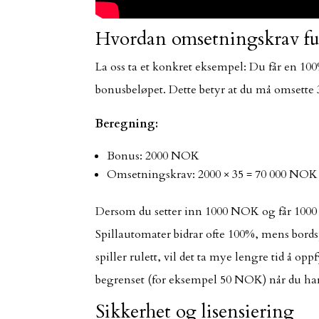
Hvordan omsetningskrav f
La oss ta et konkret eksempel: Du får en 
bonusbeløpet. Dette betyr at du må omsette 
Beregning:
Bonus: 2000 NOK
Omsetningskrav: 2000 × 35 = 70 000 NOK
Dersom du setter inn 1000 NOK og får 1000 
Spillautomater bidrar ofte 100%, mens bords
spiller rulett, vil det ta mye lengre tid å op
begrenset (for eksempel 50 NOK) når du har
Sikkerhet og lisensiering