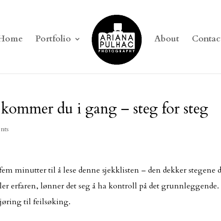
Home
Portfolio
About
Contac
 kommer du i gang – steg for steg
nts
 fem minutter til å lese denne sjekklisten – den dekker stegene 
ller erfaren, lønner det seg å ha kontroll på det grunnleggende.
øring til feilsøking.