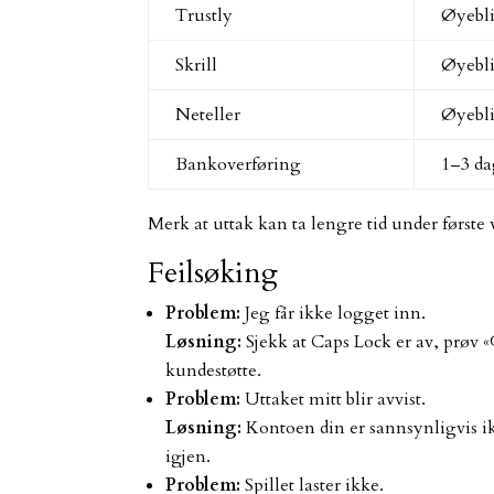
Trustly
Øyebli
Skrill
Øyebli
Neteller
Øyebli
Bankoverføring
1–3 da
Merk at uttak kan ta lengre tid under første 
Feilsøking
Problem:
Jeg får ikke logget inn.
Løsning:
Sjekk at Caps Lock er av, prøv 
kundestøtte.
Problem:
Uttaket mitt blir avvist.
Løsning:
Kontoen din er sannsynligvis ik
igjen.
Problem:
Spillet laster ikke.