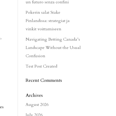
un futuro senza confini
Pokerin salat Stake
Finlandissa: strategiat ja
vinkit voittamiseen
.
Navigating Betting Canada’s
Landscape Without the Usual
Confusion
Test Post Created
Recent Comments
Archives
August 2026
es
July 2026