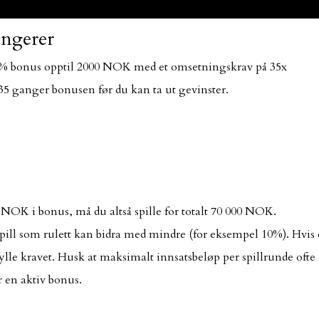
ungerer
100% bonus opptil 2000 NOK med et omsetningskrav på 35x
35 ganger bonusen før du kan ta ut gevinster.
NOK i bonus, må du altså spille for totalt 70 000 NOK.
pill som rulett kan bidra med mindre (for eksempel 10%). Hvis
pfylle kravet. Husk at maksimalt innsatsbeløp per spillrunde ofte 
 en aktiv bonus.