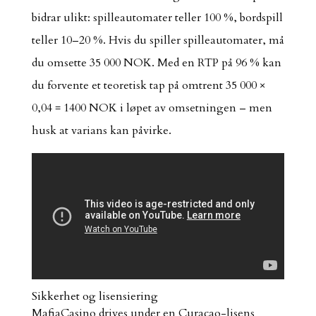
bidrar ulikt: spilleautomater teller 100 %, bordspill
teller 10–20 %. Hvis du spiller spilleautomater, må
du omsette 35 000 NOK. Med en RTP på 96 % kan
du forvente et teoretisk tap på omtrent 35 000 ×
0,04 = 1400 NOK i løpet av omsetningen – men
husk at varians kan påvirke.
Sikkerhet og lisensiering
MafiaCasino drives under en Curacao-lisens