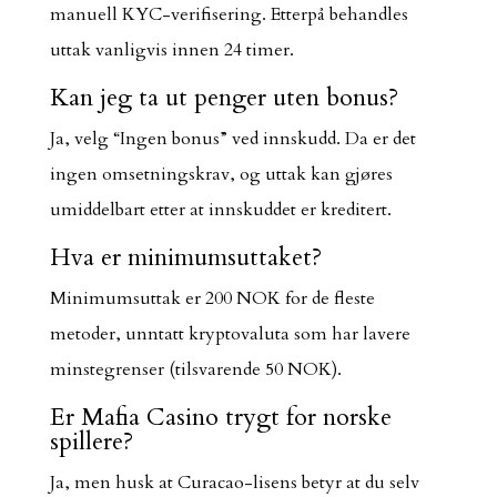
manuell KYC-verifisering. Etterpå behandles
uttak vanligvis innen 24 timer.
Kan jeg ta ut penger uten bonus?
Ja, velg “Ingen bonus” ved innskudd. Da er det
ingen omsetningskrav, og uttak kan gjøres
umiddelbart etter at innskuddet er kreditert.
Hva er minimumsuttaket?
Minimumsuttak er 200 NOK for de fleste
metoder, unntatt kryptovaluta som har lavere
minstegrenser (tilsvarende 50 NOK).
Er Mafia Casino trygt for norske
spillere?
Ja, men husk at Curacao-lisens betyr at du selv