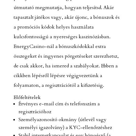
útmutató megmutatja, hogyan teljesítsd. Akár
tapasztalt játékos vagy, akár újonc, a bónuszok és
a promóciós kódok helyes használata
kulcsfontosságú a nyereséges kaszinózásban.
EnergyCasino-nál a bónuszkódokkal extra
összegeket és ingyenes pörgetéseket szerezhetsz,
de csak akkor, ha ismered a szabályokat. Ebben a
cikkben lépésről lépésre végigvezetünk a
folyamaton, a regisztrációtól a kifizetésig.
Előfeltételek
Érvényes e-mail cím és telefonszám a
regisztrációhoz
Személyazonosító okmány (útlevél vagy
személyi igazolvány) a KYC-ellenőrzéshez
Stabil internetkapcsolat és egy böngésző (a