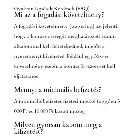
Gyakran Ismételt Kérdések (FAQ)
Mi az a fogadási követelmény?
A fogadási követelmény (wagering) azt jelenti,
hogy a bónusz összegét meghatározott számú
alkalommal kell feltétekedned, mielőtt a
nyereményt kiveheted. Például egy 35x-es
követelmény esetén a bónusz 35-szörösét kell
eljátszanod.
Mennyi a minimális befizetés?
A minimális befizetés fizetési módtól függően 3
000 Ft és 10 000 Ft között mozog.
Milyen gyorsan kapom meg a
kifizetést?