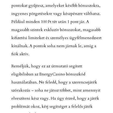
pontokat gyűjtesz, amelyeket később bónuszokra,
ingyenes pörgetésekre vagy készpénzre válthatsz.
Például minden 100 Ft tét után 1 pont jár. A
magasabb szintek exkluzív bónuszokat, magasabb
kifizetési limiteket és személyes ügyfélmenedzsert
kínálnak. A pontok soha nem járnak le, amíg a
fiók aktív.
Reméljük, hogy ez az útmutató segített
eligibilisban az EnergyCasino bónuszkód
használatában. Ne feledd, hogy a szerencsejáték
szórakozás – soha ne játssz többet, mint amennyit
elveszíteni kész vagy. Ha úgy érzed, hogy a játék
problémát okoz, kérj segítséget a felelős játék