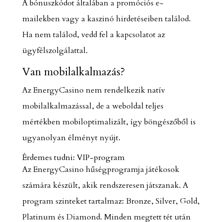
A bónuszkódot általában a promóciós e-
mailekben vagy a kaszinó hirdetéseiben találod.
Ha nem találod, vedd fel a kapcsolatot az
ügyfélszolgálattal.
Van mobilalkalmazás?
Az EnergyCasino nem rendelkezik natív
mobilalkalmazással, de a weboldal teljes
mértékben mobiloptimalizált, így böngészőből is
ugyanolyan élményt nyújt.
Érdemes tudni: VIP-program
Az EnergyCasino hűségprogramja játékosok
számára készült, akik rendszeresen játszanak. A
program szinteket tartalmaz: Bronze, Silver, Gold,
Platinum és Diamond. Minden megtett tét után