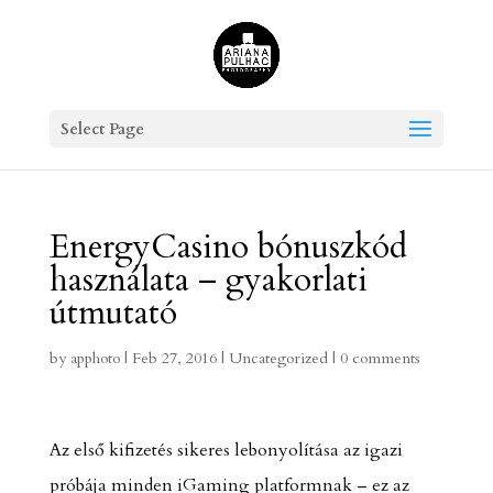
Select Page
EnergyCasino bónuszkód
használata – gyakorlati
útmutató
by
apphoto
|
Feb 27, 2016
|
Uncategorized
|
0 comments
Az első kifizetés sikeres lebonyolítása az igazi
próbája minden iGaming platformnak – ez az