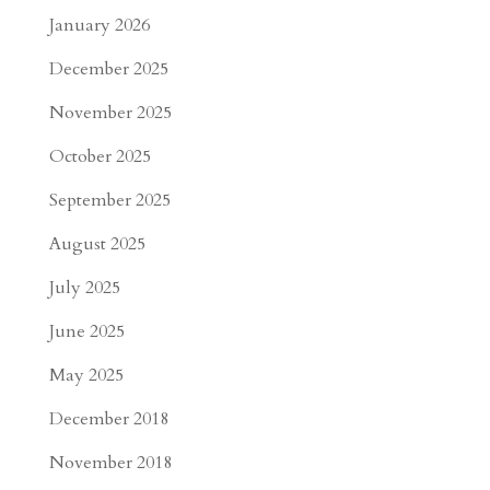
January 2026
December 2025
November 2025
October 2025
September 2025
August 2025
July 2025
June 2025
May 2025
December 2018
November 2018