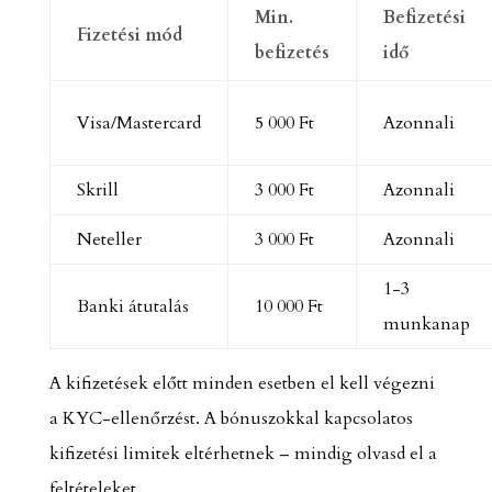
Min.
Befizetési
Fizetési mód
befizetés
idő
Visa/Mastercard
5 000 Ft
Azonnali
Skrill
3 000 Ft
Azonnali
Neteller
3 000 Ft
Azonnali
1-3
Banki átutalás
10 000 Ft
munkanap
A kifizetések előtt minden esetben el kell végezni
a KYC-ellenőrzést. A bónuszokkal kapcsolatos
kifizetési limitek eltérhetnek – mindig olvasd el a
feltételeket.