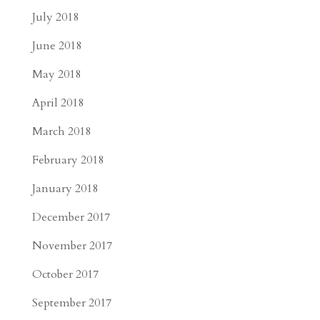
July 2018
June 2018
May 2018
April 2018
March 2018
February 2018
January 2018
December 2017
November 2017
October 2017
September 2017