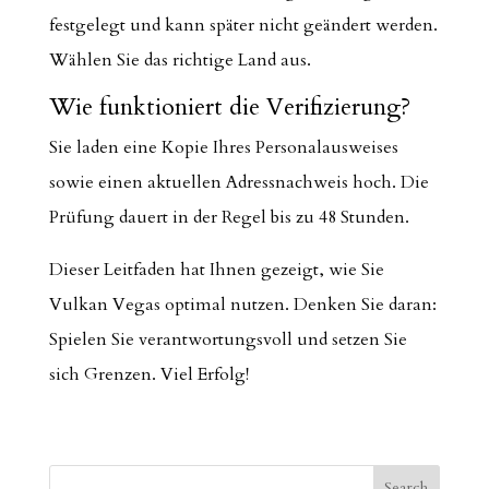
festgelegt und kann später nicht geändert werden.
Wählen Sie das richtige Land aus.
Wie funktioniert die Verifizierung?
Sie laden eine Kopie Ihres Personalausweises
sowie einen aktuellen Adressnachweis hoch. Die
Prüfung dauert in der Regel bis zu 48 Stunden.
Dieser Leitfaden hat Ihnen gezeigt, wie Sie
Vulkan Vegas optimal nutzen. Denken Sie daran:
Spielen Sie verantwortungsvoll und setzen Sie
sich Grenzen. Viel Erfolg!