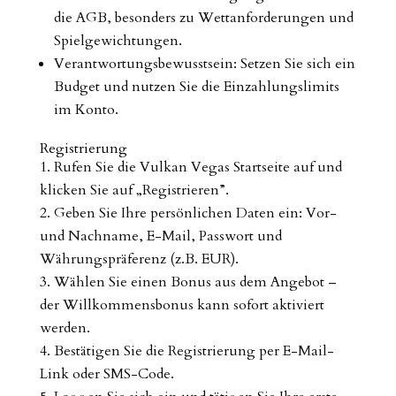
die AGB, besonders zu Wettanforderungen und
Spielgewichtungen.
Verantwortungsbewusstsein: Setzen Sie sich ein
Budget und nutzen Sie die Einzahlungslimits
im Konto.
Registrierung
Rufen Sie die Vulkan Vegas Startseite auf und
klicken Sie auf „Registrieren”.
Geben Sie Ihre persönlichen Daten ein: Vor-
und Nachname, E-Mail, Passwort und
Währungspräferenz (z.B. EUR).
Wählen Sie einen Bonus aus dem Angebot –
der Willkommensbonus kann sofort aktiviert
werden.
Bestätigen Sie die Registrierung per E-Mail-
Link oder SMS-Code.