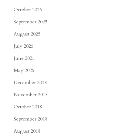
October 2025
September 2025
August 2025
July 2025
June 2025
May 2025
December 2018
November 2018
October 2018
September 2018
August 2018