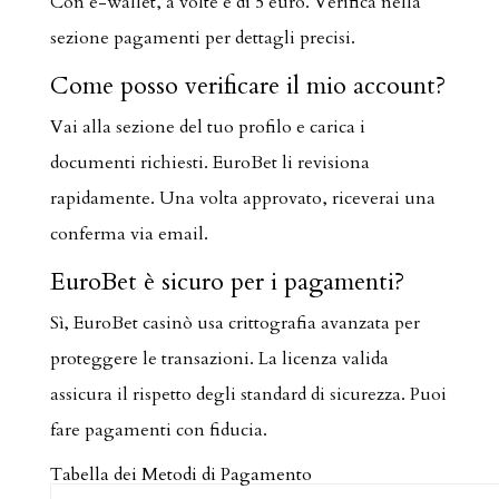
Con e-wallet, a volte è di 5 euro. Verifica nella
sezione pagamenti per dettagli precisi.
Come posso verificare il mio account?
Vai alla sezione del tuo profilo e carica i
documenti richiesti. EuroBet li revisiona
rapidamente. Una volta approvato, riceverai una
conferma via email.
EuroBet è sicuro per i pagamenti?
Sì, EuroBet casinò usa crittografia avanzata per
proteggere le transazioni. La licenza valida
assicura il rispetto degli standard di sicurezza. Puoi
fare pagamenti con fiducia.
Tabella dei Metodi di Pagamento