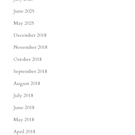
June 2025
May 2025
December 2018
November 2018
October 2018
September 2018
August 2018
July 2018
June 2018
May 2018
April 2018