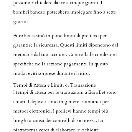
possono richiedere da tre a cinque giorni. I
bonifici bancari potrebbero impiegare fino a sette
giorni.
EuroBet casinò impone limiti di prelievo per
garantire la sicurezza. Questi limiti dipendono dal
metodo e dal tuo account. Controlla le condizioni
specifiche nella sezione pagamenti. In questo
modo, eviti sorprese durante il ritiro.
Tempi di Attesa e Limiti di Transazione
I tempi di attesa per le transazioni a EuroBet sono
chiari. I depositi sono in genere istantanei per
metodi elettronici. I prelievi hanno tempi più
lunghi a causa dei controlli di sicurezza. La
piattaforma cerca di elaborare le richieste