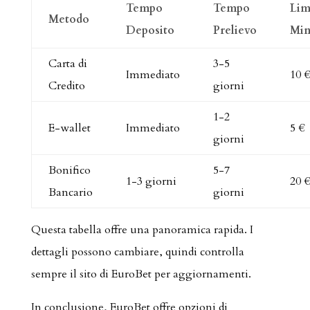
Tempo
Tempo
Lim
Metodo
Deposito
Prelievo
Mi
Carta di
3-5
Immediato
10 
Credito
giorni
1-2
E-wallet
Immediato
5 €
giorni
Bonifico
5-7
1-3 giorni
20 
Bancario
giorni
Questa tabella offre una panoramica rapida. I
dettagli possono cambiare, quindi controlla
sempre il sito di EuroBet per aggiornamenti.
In conclusione, EuroBet offre opzioni di