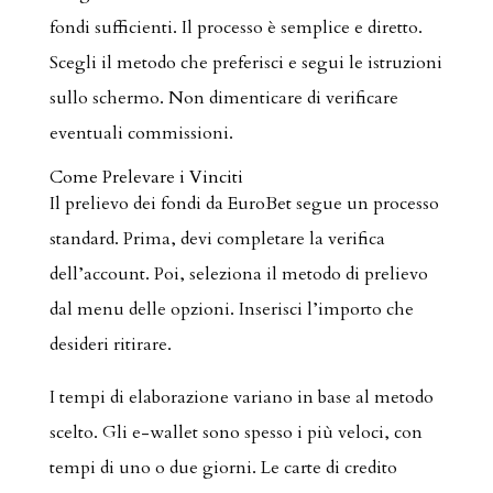
fondi sufficienti. Il processo è semplice e diretto.
Scegli il metodo che preferisci e segui le istruzioni
sullo schermo. Non dimenticare di verificare
eventuali commissioni.
Come Prelevare i Vinciti
Il prelievo dei fondi da EuroBet segue un processo
standard. Prima, devi completare la verifica
dell’account. Poi, seleziona il metodo di prelievo
dal menu delle opzioni. Inserisci l’importo che
desideri ritirare.
I tempi di elaborazione variano in base al metodo
scelto. Gli e-wallet sono spesso i più veloci, con
tempi di uno o due giorni. Le carte di credito