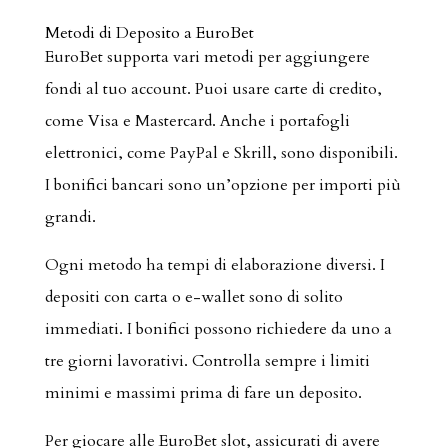
Metodi di Deposito a EuroBet
EuroBet supporta vari metodi per aggiungere
fondi al tuo account. Puoi usare carte di credito,
come Visa e Mastercard. Anche i portafogli
elettronici, come PayPal e Skrill, sono disponibili.
I bonifici bancari sono un’opzione per importi più
grandi.
Ogni metodo ha tempi di elaborazione diversi. I
depositi con carta o e-wallet sono di solito
immediati. I bonifici possono richiedere da uno a
tre giorni lavorativi. Controlla sempre i limiti
minimi e massimi prima di fare un deposito.
Per giocare alle EuroBet slot, assicurati di avere