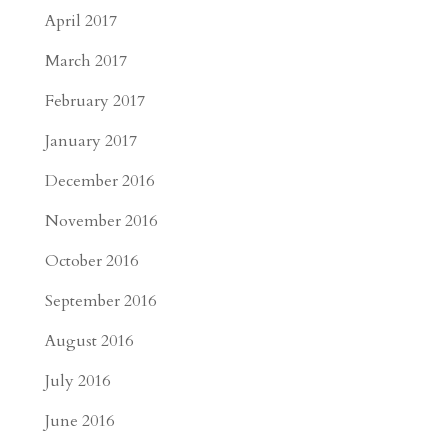
April 2017
March 2017
February 2017
January 2017
December 2016
November 2016
October 2016
September 2016
August 2016
July 2016
June 2016