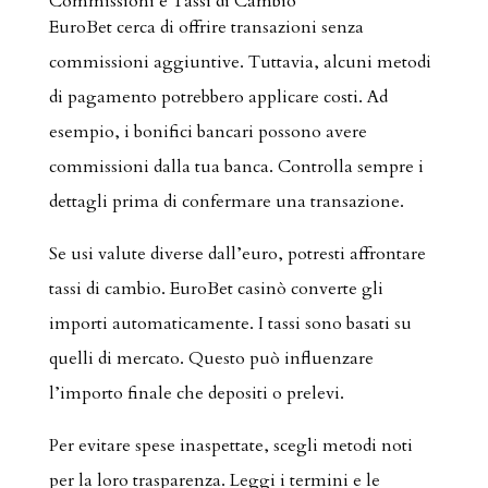
Commissioni e Tassi di Cambio
EuroBet cerca di offrire transazioni senza
commissioni aggiuntive. Tuttavia, alcuni metodi
di pagamento potrebbero applicare costi. Ad
esempio, i bonifici bancari possono avere
commissioni dalla tua banca. Controlla sempre i
dettagli prima di confermare una transazione.
Se usi valute diverse dall’euro, potresti affrontare
tassi di cambio. EuroBet casinò converte gli
importi automaticamente. I tassi sono basati su
quelli di mercato. Questo può influenzare
l’importo finale che depositi o prelevi.
Per evitare spese inaspettate, scegli metodi noti
per la loro trasparenza. Leggi i termini e le