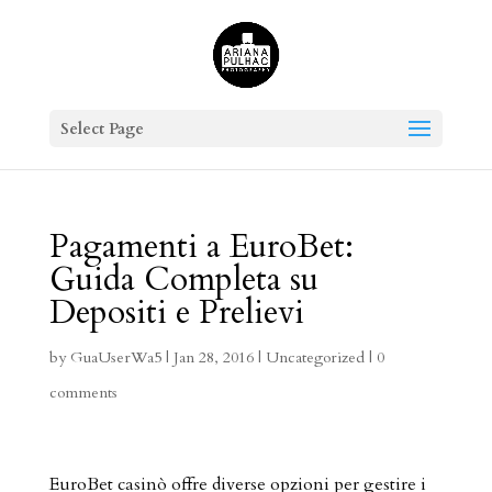
Select Page
Pagamenti a EuroBet:
Guida Completa su
Depositi e Prelievi
by
GuaUserWa5
|
Jan 28, 2016
|
Uncategorized
|
0
comments
EuroBet casinò offre diverse opzioni per gestire i