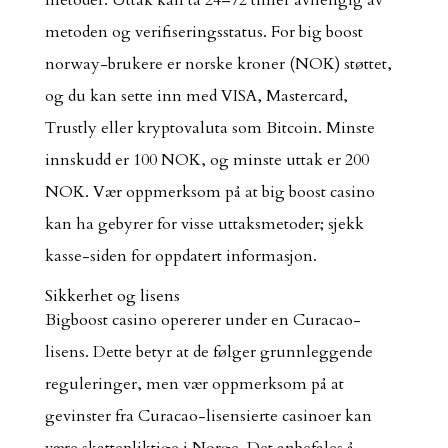
metoder. Uttak kan ta 24–72 timer avhengig av
metoden og verifiseringsstatus. For big boost
norway-brukere er norske kroner (NOK) støttet,
og du kan sette inn med VISA, Mastercard,
Trustly eller kryptovaluta som Bitcoin. Minste
innskudd er 100 NOK, og minste uttak er 200
NOK. Vær oppmerksom på at big boost casino
kan ha gebyrer for visse uttaksmetoder; sjekk
kasse-siden for oppdatert informasjon.
Sikkerhet og lisens
Bigboost casino opererer under en Curacao-
lisens. Dette betyr at de følger grunnleggende
reguleringer, men vær oppmerksom på at
gevinster fra Curacao-lisensierte casinoer kan