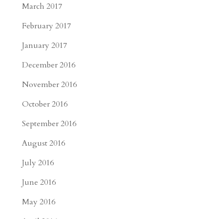
March 2017
February 2017
January 2017
December 2016
November 2016
October 2016
September 2016
August 2016
July 2016
June 2016
May 2016