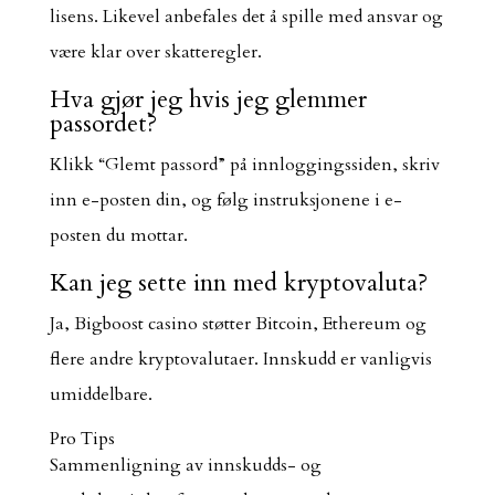
lisens. Likevel anbefales det å spille med ansvar og
være klar over skatteregler.
Hva gjør jeg hvis jeg glemmer
passordet?
Klikk “Glemt passord” på innloggingssiden, skriv
inn e-posten din, og følg instruksjonene i e-
posten du mottar.
Kan jeg sette inn med kryptovaluta?
Ja, Bigboost casino støtter Bitcoin, Ethereum og
flere andre kryptovalutaer. Innskudd er vanligvis
umiddelbare.
Pro Tips
Sammenligning av innskudds- og