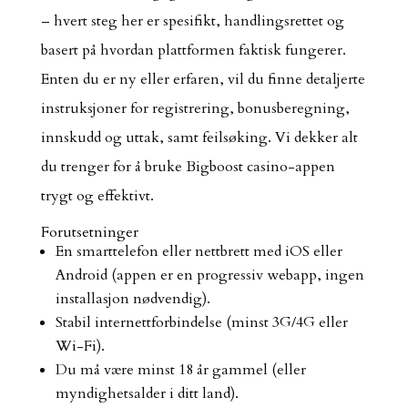
– hvert steg her er spesifikt, handlingsrettet og
basert på hvordan plattformen faktisk fungerer.
Enten du er ny eller erfaren, vil du finne detaljerte
instruksjoner for registrering, bonusberegning,
innskudd og uttak, samt feilsøking. Vi dekker alt
du trenger for å bruke Bigboost casino-appen
trygt og effektivt.
Forutsetninger
En smarttelefon eller nettbrett med iOS eller
Android (appen er en progressiv webapp, ingen
installasjon nødvendig).
Stabil internettforbindelse (minst 3G/4G eller
Wi-Fi).
Du må være minst 18 år gammel (eller
myndighetsalder i ditt land).