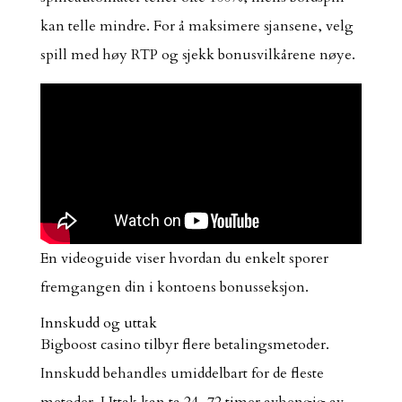
kan telle mindre. For å maksimere sjansene, velg
spill med høy RTP og sjekk bonusvilkårene nøye.
En videoguide viser hvordan du enkelt sporer
fremgangen din i kontoens bonusseksjon.
Innskudd og uttak
Bigboost casino tilbyr flere betalingsmetoder.
Innskudd behandles umiddelbart for de fleste