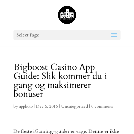
Select Page
Bigboost Casino App
Guide: Slik kommer du i
gang og maksimerer
bonuser
by
apphoto
|
Dec 5, 2015
|
Uncategorized
|
0 comments
De fleste iGaming-guider er vage. Denne er ikke