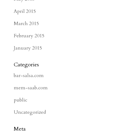
April 2015
March 2015
February 2015
January 2015
Categories
bar-salsa.com
mem-saab.com
public
Uncategorized
Meta