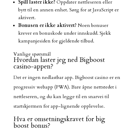
Spill laster ikke?
Oppdater nettleseren eller
bytt til en annen enhet. Sørg for at JavaScript er
aktivert.
Bonusen er ikke aktivert?
Noen bonuser
krever en bonuskode under innskudd. Sjekk
kampanjesiden for gjeldende tilbud.
Vanlige spørsmål
Hvordan laster jeg ned Bigboost
casino-appen?
Det er ingen nedlastbar app. Bigboost casino er en
progressiv webapp (PWA). Bare åpne nettstedet i
nettleseren, og du kan legge til en snarvei til
startskjermen for app-lignende opplevelse.
Hva er omsetningskravet for big
boost bonus?