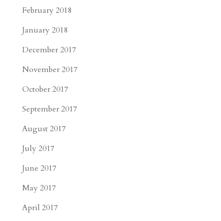
February 2018
January 2018
December 2017
November 2017
October 2017
September 2017
August 2017
July 2017
June 2017
May 2017
April 2017