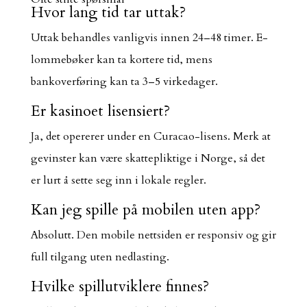
Hvor lang tid tar uttak?
Uttak behandles vanligvis innen 24–48 timer. E-
lommebøker kan ta kortere tid, mens
bankoverføring kan ta 3–5 virkedager.
Er kasinoet lisensiert?
Ja, det opererer under en Curacao-lisens. Merk at
gevinster kan være skattepliktige i Norge, så det
er lurt å sette seg inn i lokale regler.
Kan jeg spille på mobilen uten app?
Absolutt. Den mobile nettsiden er responsiv og gir
full tilgang uten nedlasting.
Hvilke spillutviklere finnes?