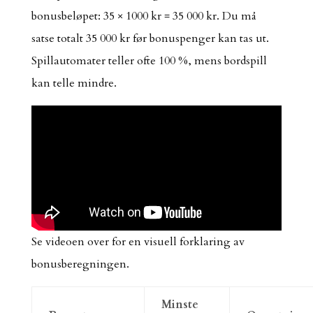
bonusbeløpet: 35 × 1000 kr = 35 000 kr. Du må
satse totalt 35 000 kr før bonuspenger kan tas ut.
Spillautomater teller ofte 100 %, mens bordspill
kan telle mindre.
Se videoen over for en visuell forklaring av
bonusberegningen.
Minste