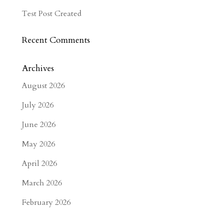
Test Post Created
Recent Comments
Archives
August 2026
July 2026
June 2026
May 2026
April 2026
March 2026
February 2026