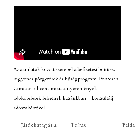
Az ajánlatok között szerepel a befizetési bónusz,
ingyenes pörgetések és hűségprogram. Fontos: a
Curacao-i licenc miatt a nyeremények
adókötelesek lehetnek hazánkban – konzultálj
adószakértővel.
Játékkategória
Leírás
Példa