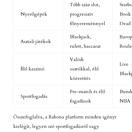
Több száz slot,
Starbu
Nyerőgépek
progresszív
Book 
főnyereménnyel
Dead
Blackjack,
Euro
Asztali játékok
rulett, baccarat
Roule
Valódi
Live
Élő kaszinó
osztókkal, élő
Black
közvetítés
Pre-match és élő
Bunde
Sportfogadás
fogadások
NBA
Összefoglalva, a Rabona platform minden igényt
kielégít, legyen szó sportfogadásról vagy