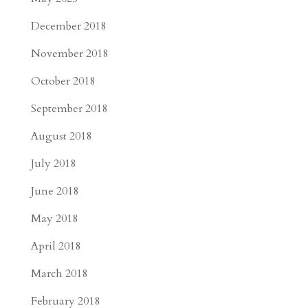
December 2018
November 2018
October 2018
September 2018
August 2018
July 2018
June 2018
May 2018
April 2018
March 2018
February 2018