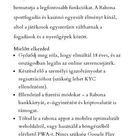
bemutatja a legfontosabb funkciókat. A Rabona
sportfogadás és kaszinó egyesült élményt kínál,
ahol a játékosok egyszerűen válthatnak a
fogadások és a nyerőgépek között.
Mielőtt elkezded
Győződj meg róla, hogy elmúltál 18 éves, és az
országodban legális az online szerencsejáték.
Készítsd elő a személyi igazolványodat a
regisztrációhoz (szükség lehet KYC
ellenőrzésre).
Ellenőrizd a fizetési módokat – a Rabona
bankkártyát, e-ügyintézést és kriptovalutát is
támogat.
Töltsd le a rabona appot a mobilra optimalizált
weboldalról, vagy használd a böngészőből
elérhető PWA-t. Nincs szükség Google Play