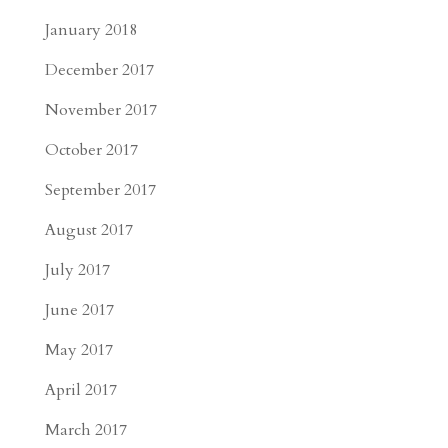
January 2018
December 2017
November 2017
October 2017
September 2017
August 2017
July 2017
June 2017
May 2017
April 2017
March 2017