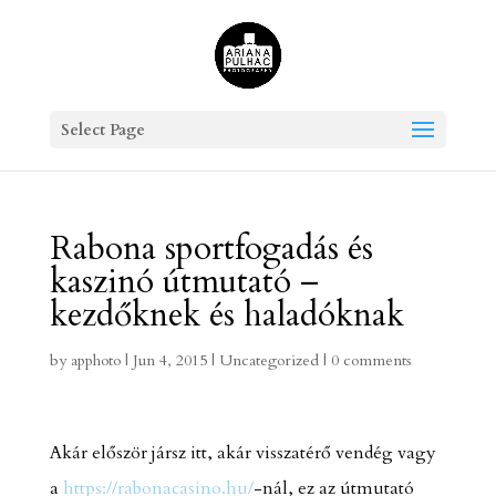
Select Page
Rabona sportfogadás és
kaszinó útmutató –
kezdőknek és haladóknak
by
apphoto
|
Jun 4, 2015
|
Uncategorized
|
0 comments
Akár először jársz itt, akár visszatérő vendég vagy
a
https://rabonacasino.hu/
-nál, ez az útmutató