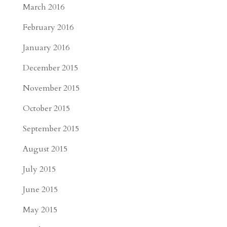
March 2016
February 2016
January 2016
December 2015
November 2015
October 2015
September 2015
August 2015
July 2015
June 2015
May 2015