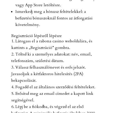
vagy App Store letöltésre.
Ismerkedj meg a bónusz feltételekkel: a
befizetési bónuszoknál fontos az átforgatási
követelmény.
Regisztráció lépésről lépésre
Látogass el a rabona casino weboldalára, és
kattints a „Regisztráció” gombra.
Töltsd ki a személyes adatokat: név, email,
telefonszám, születési dátum.
Válassz felhasználónevet és erős jelszót.
Javasoljuk a kétfaktoros hitelesítés (2FA)
bekapcsolását.
Fogadd el az általános szerződési feltételeket.
Erősítsd meg az email címedet a kapott link
segítségével.
Lépj be a fiókodba, és végezd el az első