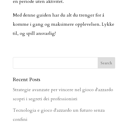
en periode uten aktivitet.
Med denne guiden har du alt du trenger for å
komme i gang og maksimere opplevelsen. Lykke
til, og spill ansvarlig!
Recent Posts
Strategie avanzate per vincere nel gioco d'azzardo
scopri i segreti dei professionisti
Tecnologia e gioco d'azzardo un futuro senza
confini