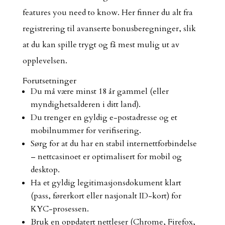
features you need to know. Her finner du alt fra
registrering til avanserte bonusberegninger, slik
at du kan spille trygt og få mest mulig ut av
opplevelsen.
Forutsetninger
Du må være minst 18 år gammel (eller
myndighetsalderen i ditt land).
Du trenger en gyldig e-postadresse og et
mobilnummer for verifisering.
Sørg for at du har en stabil internettforbindelse
– nettcasinoet er optimalisert for mobil og
desktop.
Ha et gyldig legitimasjonsdokument klart
(pass, førerkort eller nasjonalt ID-kort) for
KYC-prosessen.
Bruk en oppdatert nettleser (Chrome, Firefox,