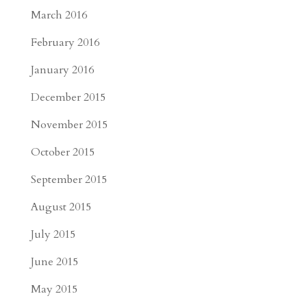
March 2016
February 2016
January 2016
December 2015
November 2015
October 2015
September 2015
August 2015
July 2015
June 2015
May 2015