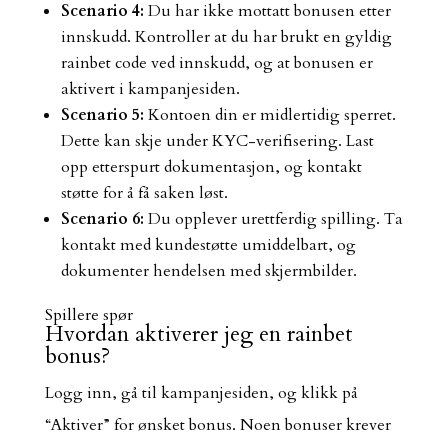
Scenario 4:
Du har ikke mottatt bonusen etter
innskudd. Kontroller at du har brukt en gyldig
rainbet code ved innskudd, og at bonusen er
aktivert i kampanjesiden.
Scenario 5:
Kontoen din er midlertidig sperret.
Dette kan skje under KYC-verifisering. Last
opp etterspurt dokumentasjon, og kontakt
støtte for å få saken løst.
Scenario 6:
Du opplever urettferdig spilling. Ta
kontakt med kundestøtte umiddelbart, og
dokumenter hendelsen med skjermbilder.
Spillere spør
Hvordan aktiverer jeg en rainbet
bonus?
Logg inn, gå til kampanjesiden, og klikk på
“Aktiver” for ønsket bonus. Noen bonuser krever