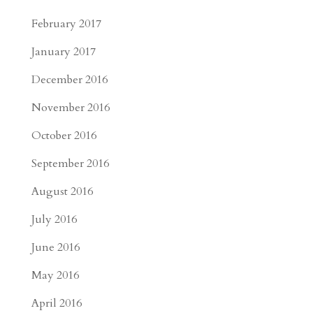
February 2017
January 2017
December 2016
November 2016
October 2016
September 2016
August 2016
July 2016
June 2016
May 2016
April 2016