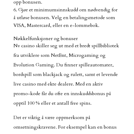
opp bonusen.
Gjør et minimumsinnskudd om nødvendig for
å utløse bonusen. Velg en betalingsmetode som
VISA, Mastercard, eller en e-lommebok.
Nøkkelfunksjoner og bonuser
Nv casino skiller seg ut med et bredt spillbibliotek
fra utviklere som NetEnt, Microgaming og
Evolution Gaming. Du finner spilleautomater,
bordspill som blackjack og rulett, samt et levende
live casino med ekte dealere. Med en aktiv
promo-kode får du ofte en innskuddsbonus på
opptil 100 % eller et antall free spins.
Det er viktig å være oppmerksom på
omsetningskravene. For eksempel kan en bonus