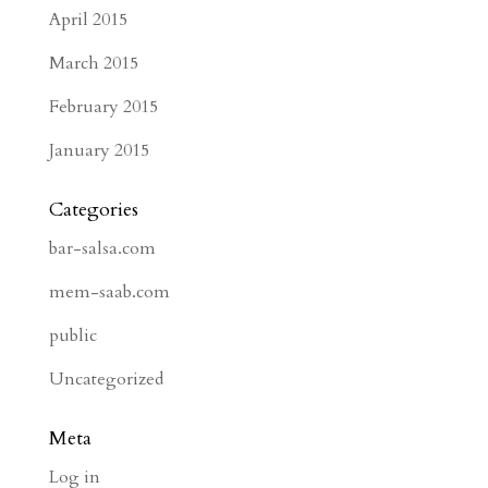
April 2015
March 2015
February 2015
January 2015
Categories
bar-salsa.com
mem-saab.com
public
Uncategorized
Meta
Log in