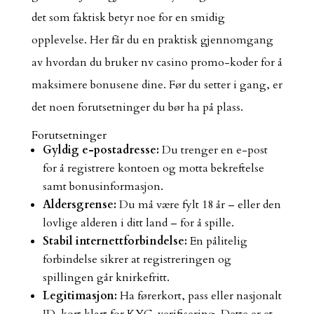
det som faktisk betyr noe for en smidig
opplevelse. Her får du en praktisk gjennomgang
av hvordan du bruker nv casino promo-koder for å
maksimere bonusene dine. Før du setter i gang, er
det noen forutsetninger du bør ha på plass.
Forutsetninger
Gyldig e-postadresse:
Du trenger en e-post
for å registrere kontoen og motta bekreftelse
samt bonusinformasjon.
Aldersgrense:
Du må være fylt 18 år – eller den
lovlige alderen i ditt land – for å spille.
Stabil internettforbindelse:
En pålitelig
forbindelse sikrer at registreringen og
spillingen går knirkefritt.
Legitimasjon:
Ha førerkort, pass eller nasjonalt