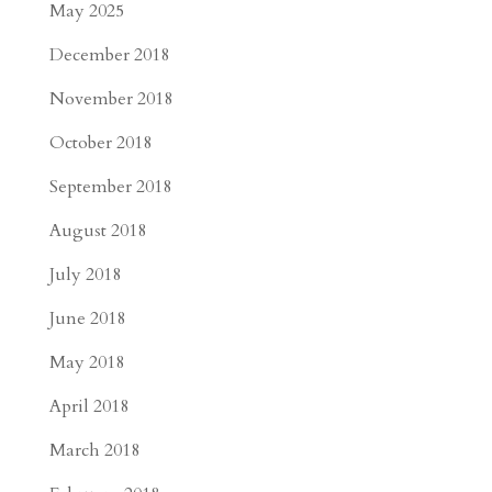
May 2025
December 2018
November 2018
October 2018
September 2018
August 2018
July 2018
June 2018
May 2018
April 2018
March 2018