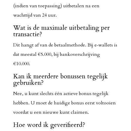
(indien van toepassing) uitbetalen na een
wachttijd van 24 uur.
Wat is de maximale uitbetaling per
transactie?
Dit hangt af van de betaalmethode. Bij e‑wallets is
dat meestal €5.000, bij bankoverschrijving
€10.000.
Kan ik meerdere bonussen tegelijk
gebruiken?
Nee, u kunt slechts één actieve bonus tegelijk
hebben. U moet de huidige bonus eerst voltooien
voordat u een nieuwe kunt claimen.
Hoe word ik geverifieerd?