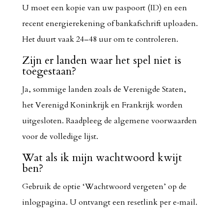
U moet een kopie van uw paspoort (ID) en een
recent energierekening of bankafschrift uploaden.
Het duurt vaak 24–48 uur om te controleren.
Zijn er landen waar het spel niet is
toegestaan?
Ja, sommige landen zoals de Verenigde Staten,
het Verenigd Koninkrijk en Frankrijk worden
uitgesloten. Raadpleeg de algemene voorwaarden
voor de volledige lijst.
Wat als ik mijn wachtwoord kwijt
ben?
Gebruik de optie ‘Wachtwoord vergeten’ op de
inlogpagina. U ontvangt een resetlink per e‑mail.