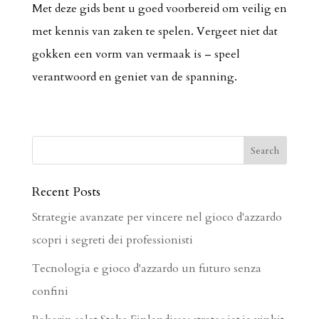
Met deze gids bent u goed voorbereid om veilig en
met kennis van zaken te spelen. Vergeet niet dat
gokken een vorm van vermaak is – speel
verantwoord en geniet van de spanning.
Recent Posts
Strategie avanzate per vincere nel gioco d'azzardo
scopri i segreti dei professionisti
Tecnologia e gioco d'azzardo un futuro senza
confini