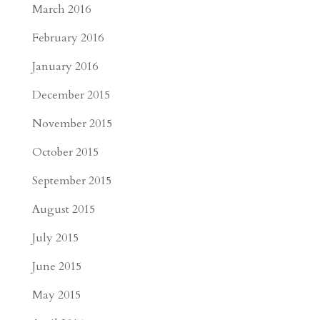
March 2016
February 2016
January 2016
December 2015
November 2015
October 2015
September 2015
August 2015
July 2015
June 2015
May 2015