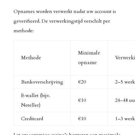
Opnames worden verwerkt nadat uw account is
geverifieerd. De verwerkingstijd verschilt per
methode:
Minimale
Methode
Verwerki
opname
Bankoverschrijving
€20
2–5 wer
E‑wallet (bijv.
€10
24–48 uu
Neteller)
Creditcard
€10
1–3 wer