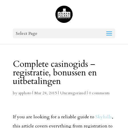
Select Page
Complete casinogids –
registratie, bonussen en
uitbetalingen
by
apphoto
|
Mar 24, 2015
|
Uncategorized
|
0 comments
If you are looking for a reliable guide to
Skyhills
,
this article covers everything from registration to