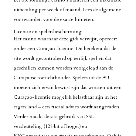
Let op: sommige casino’s hanteren een maximale
uitbetaling per week of maand. Lees de algemene
voorwaarden voor de exacte limieten.
Licentie en spelersbescherming
Het casino waarnaar deze gids verwijst, opereert
onder een Curaçao-licentie. Dit betekent dat de
site wordt gecontroleerd op eerlijk spel en dat
geschillen kunnen worden voorgelegd aan de
Curaçaose toezichthouder. Spelers uit de EU
moeten zich ervan bewust zijn dat winsten uit een
Curaçao-licentie mogelijk belastbaar zijn in het
eigen land – een fiscaal advies wordt aangeraden.
Verder maakt de site gebruik van SSL-
versleuteling (128‑bit of hoger) en