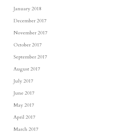
January 2018
December 2017
November 2017
October 2017
September 2017
August 2017
July 2017
June 2017
May 2017
April 2017
March 2017