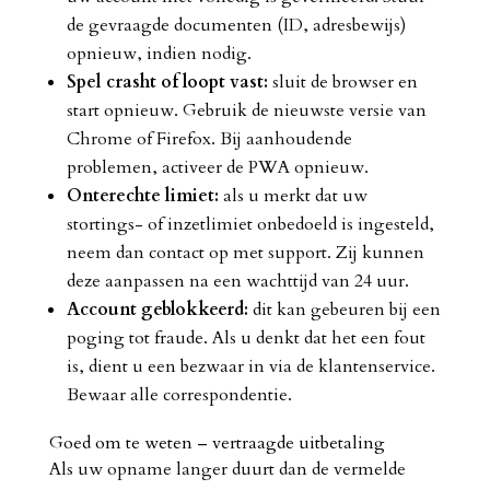
de gevraagde documenten (ID, adresbewijs)
opnieuw, indien nodig.
Spel crasht of loopt vast:
sluit de browser en
start opnieuw. Gebruik de nieuwste versie van
Chrome of Firefox. Bij aanhoudende
problemen, activeer de PWA opnieuw.
Onterechte limiet:
als u merkt dat uw
stortings- of inzetlimiet onbedoeld is ingesteld,
neem dan contact op met support. Zij kunnen
deze aanpassen na een wachttijd van 24 uur.
Account geblokkeerd:
dit kan gebeuren bij een
poging tot fraude. Als u denkt dat het een fout
is, dient u een bezwaar in via de klantenservice.
Bewaar alle correspondentie.
Goed om te weten – vertraagde uitbetaling
Als uw opname langer duurt dan de vermelde