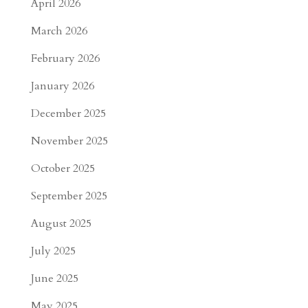
April 2026
March 2026
February 2026
January 2026
December 2025
November 2025
October 2025
September 2025
August 2025
July 2025
June 2025
May 2025