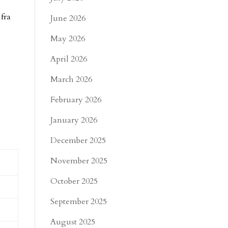
 fra
June 2026
May 2026
April 2026
March 2026
February 2026
January 2026
December 2025
November 2025
October 2025
September 2025
August 2025