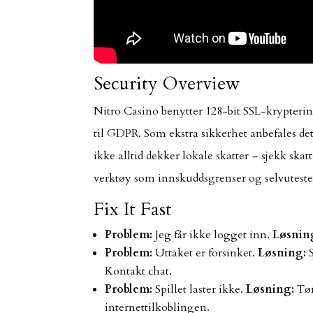
Security Overview
Nitro Casino benytter 128-bit SSL-krypterin
til GDPR. Som ekstra sikkerhet anbefales d
ikke alltid dekker lokale skatter – sjekk ska
verktøy som innskuddsgrenser og selvuteste
Fix It Fast
Problem:
Jeg får ikke logget inn.
Løsnin
Problem:
Uttaket er forsinket.
Løsning:
S
Kontakt chat.
Problem:
Spillet laster ikke.
Løsning:
Tøm
internettilkoblingen.