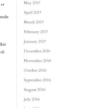
May 2017
 er
April 2017
ntakt
March 2017
February 2017
January 2017
lkår
December 2016
til
November 2016
October 2016
September 2016
August 2016
July 2016