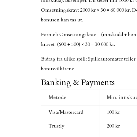
innskudd). Eksempel: Du setter inn 1000 kr o
Omsetningskrav: 2000 kr × 30 = 60 000 kr. Det
bonusen kan tas ut.
Formel: Omsetningskrav = (innskudd + bonus) 
kravet: (500 + 500) × 30 = 30 000 kr.
Bidrag fra ulike spill: Spilleautomater teller
bonusvilkårene.
Banking & Payments
Metode
Min. innsku
Visa/Mastercard
100 kr
Trustly
200 kr