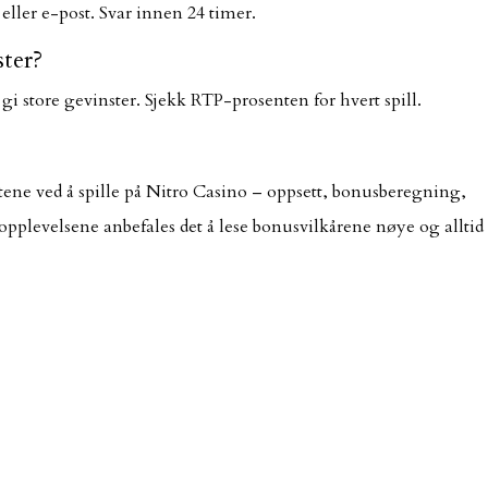
eller e-post. Svar innen 24 timer.
ster?
gi store gevinster. Sjekk RTP-prosenten for hvert spill.
ene ved å spille på Nitro Casino – oppsett, bonusberegning,
opplevelsene anbefales det å lese bonusvilkårene nøye og alltid