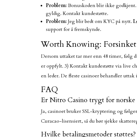
Problem:
Bonuskoden blir ikke godkjent
gyldig. Kontakt kundestøtte.
Problem:
Jeg blir bedt om KYC på nytt.
L
support for å fremskynde.
Worth Knowing: Forsinket
Dersom uttaket tar mer enn 48 timer, følg d
er oppfylt. 3) Kontakt kundestøtte via live cha
en leder. De fleste casinoer behandler uttak
FAQ
Er Nitro Casino trygt for norske 
Ja, casinoet bruker SSL-kryptering og følge
Curacao-lisensiert, så du bør sjekke skattere
Hvilke betalingsmetoder støttes?