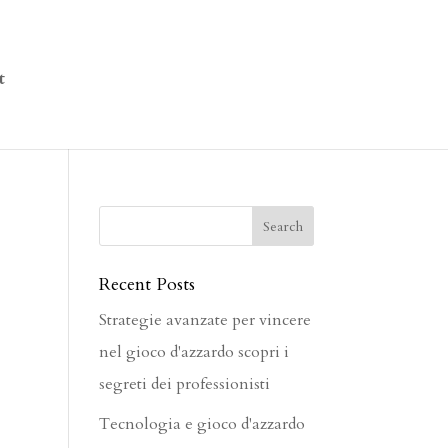
t
Recent Posts
Strategie avanzate per vincere
nel gioco d'azzardo scopri i
segreti dei professionisti
Tecnologia e gioco d'azzardo