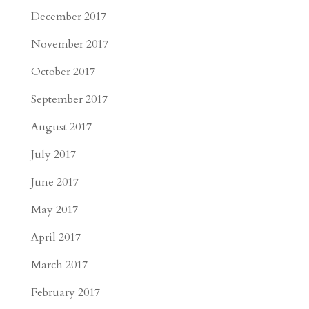
December 2017
November 2017
October 2017
September 2017
August 2017
July 2017
June 2017
May 2017
April 2017
March 2017
February 2017