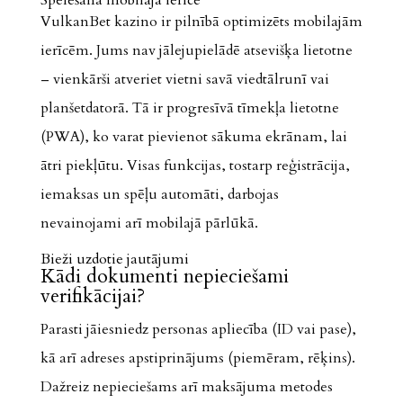
Spēlēšana mobilajā ierīcē
VulkanBet kazino ir pilnībā optimizēts mobilajām
ierīcēm. Jums nav jālejupielādē atsevišķa lietotne
– vienkārši atveriet vietni savā viedtālrunī vai
planšetdatorā. Tā ir progresīvā tīmekļa lietotne
(PWA), ko varat pievienot sākuma ekrānam, lai
ātri piekļūtu. Visas funkcijas, tostarp reģistrācija,
iemaksas un spēļu automāti, darbojas
nevainojami arī mobilajā pārlūkā.
Bieži uzdotie jautājumi
Kādi dokumenti nepieciešami
verifikācijai?
Parasti jāiesniedz personas apliecība (ID vai pase),
kā arī adreses apstiprinājums (piemēram, rēķins).
Dažreiz nepieciešams arī maksājuma metodes