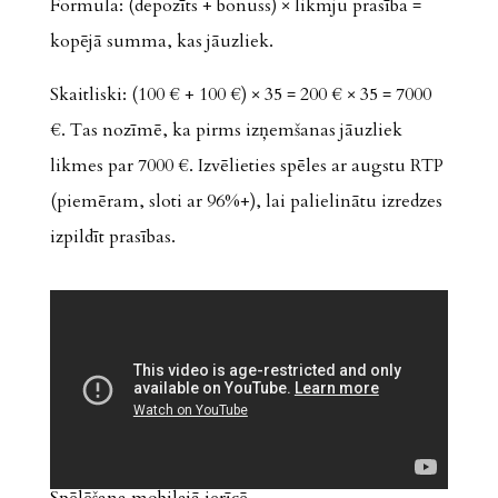
Formula: (depozīts + bonuss) × likmju prasība =
kopējā summa, kas jāuzliek.
Skaitliski: (100 € + 100 €) × 35 = 200 € × 35 = 7000
€. Tas nozīmē, ka pirms izņemšanas jāuzliek
likmes par 7000 €. Izvēlieties spēles ar augstu RTP
(piemēram, sloti ar 96%+), lai palielinātu izredzes
izpildīt prasības.