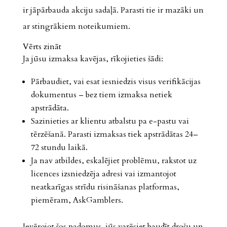
ir jāpārbauda akciju sadaļā. Parasti tie ir mazāki un
ar stingrākiem noteikumiem.
Vērts zināt
Ja jūsu izmaksa kavējas, rīkojieties šādi:
Pārbaudiet, vai esat iesniedzis visus verifikācijas
dokumentus – bez tiem izmaksa netiek
apstrādāta.
Sazinieties ar klientu atbalstu pa e-pastu vai
tērzēšanā. Parasti izmaksas tiek apstrādātas 24–
72 stundu laikā.
Ja nav atbildes, eskalējiet problēmu, rakstot uz
licences izsniedzēja adresi vai izmantojot
neatkarīgas strīdu risināšanas platformas,
piemēram, AskGamblers.
Ievērojot šos padomus, jūs varēsiet baudīt drošu un