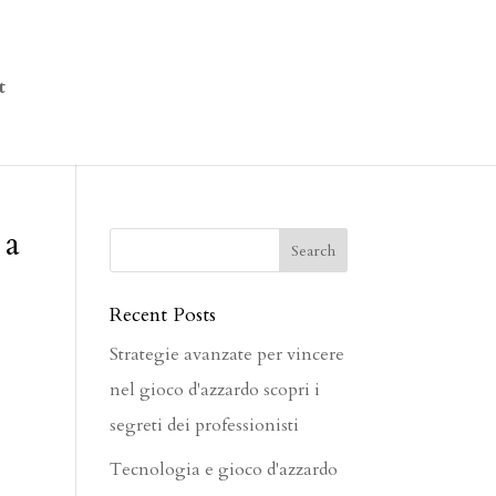
t
 a
Recent Posts
Strategie avanzate per vincere
nel gioco d'azzardo scopri i
segreti dei professionisti
Tecnologia e gioco d'azzardo