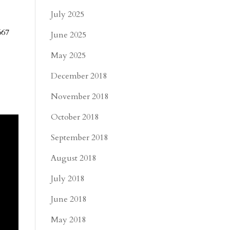
July 2025
667
June 2025
May 2025
December 2018
November 2018
October 2018
September 2018
August 2018
July 2018
June 2018
May 2018