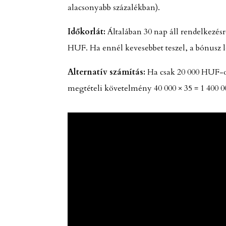
alacsonyabb százalékban).
Időkorlát:
Általában 30 nap áll rendelkezésre 
HUF. Ha ennél kevesebbet teszel, a bónusz l
Alternatív számítás:
Ha csak 20 000 HUF-ot
megtételi követelmény 40 000 × 35 = 1 400 0