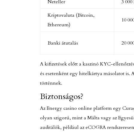
Neteller
3 00
Kriptovaluta (Bitcoin,
10 0
Ethereum)
Banki átutalás
20 0
A kifizetések előtt a kaszinó KYC-ellenőrzé
és esetenként egy hitelkártya másolatot is. 
történnek.
Biztonságos?
Az Energy casino online platform egy Cura
olyan szigorú, mint a Málta vagy az Egyesült
auditálók, például az eCOGRA rendszeresen e