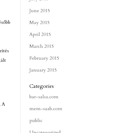
June 2015
ésőbb
May 2015
April 2015
March 2015
rítés
February 2015
ált
January 2015
Categories
bar-salsa.com
. A
mem-saab.com
public
Uncategorized