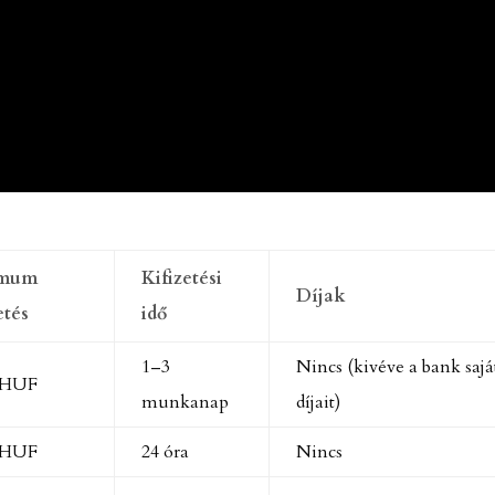
imum
Kifizetési
Díjak
etés
idő
1–3
Nincs (kivéve a bank sajá
0 HUF
munkanap
díjait)
0 HUF
24 óra
Nincs