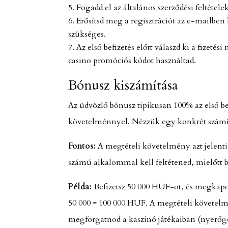
Fogadd el az általános szerződési feltétele
Erősítsd meg a regisztrációt az e-mailben
szükséges.
Az első befizetés előtt válaszd ki a fizet
casino promóciós kódot használtad.
Bónusz kiszámítása
Az üdvözlő bónusz tipikusan 100% az első be
követelménnyel. Nézzük egy konkrét számít
Fontos:
A megtételi követelmény azt jelenti,
számú alkalommal kell feltétened, mielőtt
Példa:
Befizetsz 50 000 HUF-ot, és megkapod
50 000 = 100 000 HUF. A megtételi követelmé
megforgatnod a kaszinó játékaiban (nyerőgé