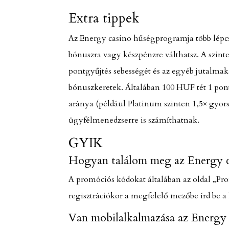
Extra tippek
Az Energy casino hűségprogramja több lépcs
bónuszra vagy készpénzre válthatsz. A szint
pontgyűjtés sebességét és az egyéb jutalmak
bónuszkeretek. Általában 100 HUF tét 1 pont
aránya (például Platinum szinten 1,5× gyor
ügyfélmenedzserre is számíthatnak.
GYIK
Hogyan találom meg az Energy c
A promóciós kódokat általában az oldal „P
regisztrációkor a megfelelő mezőbe írd be a
Van mobilalkalmazása az Energy