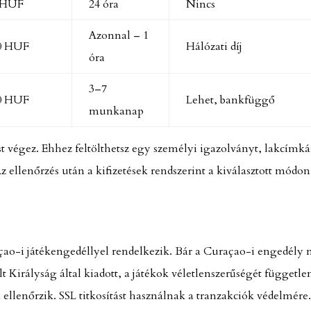
0 HUF
24 óra
Nincs
Azonnal – 1
00 HUF
Hálózati díj
óra
3–7
00 HUF
Lehet, bankfüggő
munkanap
st végez. Ehhez feltölthetsz egy személyi igazolványt, lakcímká
Az ellenőrzés után a kifizetések rendszerint a kiválasztott módon
çao-i játékengedéllyel rendelkezik. Bár a Curaçao-i engedély
 Királyság által kiadott, a játékok véletlenszerűségét függetle
llenőrzik. SSL titkosítást használnak a tranzakciók védelmére