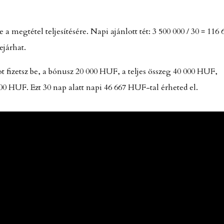
a megtétel teljesítésére. Napi ajánlott tét: 3 500 000 / 30 = 116 
ejárhat.
 fizetsz be, a bónusz 20 000 HUF, a teljes összeg 40 000 HUF,
00 HUF. Ezt 30 nap alatt napi 46 667 HUF-tal érheted el.