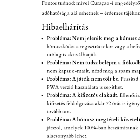
Fontos tudnod: mivel Curaçao-i engedélyről
adóhatósága alá eshetnek – érdemes tájékoz
Hibaelhárítás
Probléma: Nem jelenik meg a bónusz a 
bónuszkódot a regisztrációkor vagy a befiz
utólag is aktiválhatják.
Probléma: Nem tudsz belépni a fiókodb
nem kapsz e-mailt, nézd meg a spam ma
Probléma: A játék nem tölt be.
Frissítsd
PWA verzió használata is segíthet.
Probléma: A kifizetés elakadt.
Ellenőri
kifizetés feldolgozása akár 72 órát is igén
tovább tart.
Probléma: A bónusz megtételi követe
játszol, amelyek 100%-ban beszámítanak (
alacsonyabb lehet.