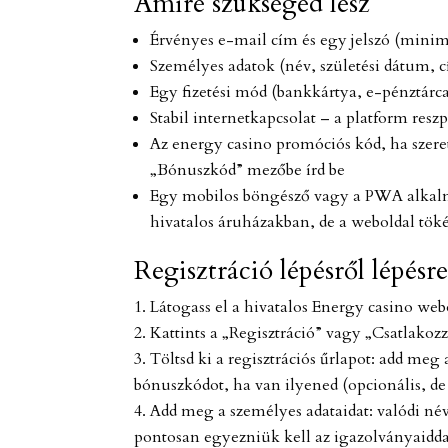
Amire szükséged lesz
Érvényes e-mail cím és egy jelszó (mini
Személyes adatok (név, születési dátum, 
Egy fizetési mód (bankkártya, e-pénztárca
Stabil internetkapcsolat – a platform res
Az energy casino promóciós kód, ha szeretn
„Bónuszkód” mezőbe írd be
Egy mobilos böngésző vagy a PWA alkalma
hivatalos áruházakban, de a weboldal tö
Regisztráció lépésről lépésr
Látogass el a hivatalos Energy casino web
Kattints a „Regisztráció” vagy „Csatlakoz
Töltsd ki a regisztrációs űrlapot: add meg 
bónuszkódot, ha van ilyened (opcionális, de 
Add meg a személyes adataidat: valódi né
pontosan egyezniük kell az igazolványaiddal