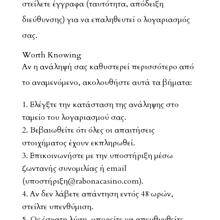
στείλετε έγγραφα (ταυτότητα, απόδειξη
διεύθυνσης) για να επαληθευτεί ο λογαριασμός
σας.
Worth Knowing
Αν η ανάληψή σας καθυστερεί περισσότερο από
το αναμενόμενο, ακολουθήστε αυτά τα βήματα:
Ελέγξτε την κατάσταση της ανάληψης στο
ταμείο του λογαριασμού σας.
Βεβαιωθείτε ότι όλες οι απαιτήσεις
στοιχήματος έχουν εκπληρωθεί.
Επικοινωνήστε με την υποστήριξη μέσω
ζωντανής συνομιλίας ή email
(υποστήριξη@rabonacasino.com).
Αν δεν λάβετε απάντηση εντός 48 ωρών,
στείλτε υπενθύμιση.
Ως έσχατη λύση, μπορείτε να απευθυνθείτε