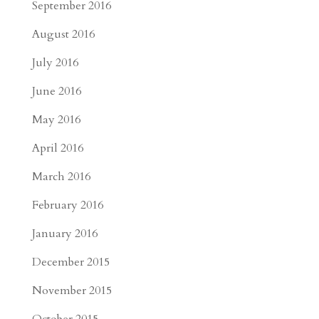
September 2016
August 2016
July 2016
June 2016
May 2016
April 2016
March 2016
February 2016
January 2016
December 2015
November 2015