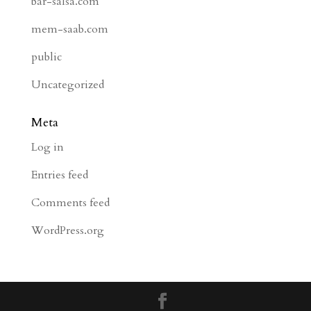
bar-salsa.com
mem-saab.com
public
Uncategorized
Meta
Log in
Entries feed
Comments feed
WordPress.org