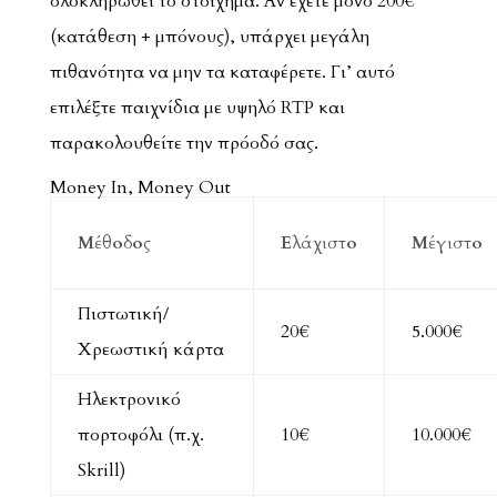
ολοκληρωθεί το στοίχημα. Αν έχετε μόνο 200€
(κατάθεση + μπόνους), υπάρχει μεγάλη
πιθανότητα να μην τα καταφέρετε. Γι’ αυτό
επιλέξτε παιχνίδια με υψηλό RTP και
παρακολουθείτε την πρόοδό σας.
Money In, Money Out
Μέθοδος
Ελάχιστο
Μέγιστο
Πιστωτική/
20€
5.000€
Χρεωστική κάρτα
Ηλεκτρονικό
πορτοφόλι (π.χ.
10€
10.000€
Skrill)