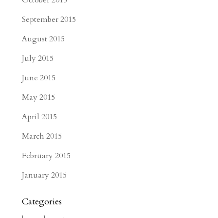
October 2015
September 2015
August 2015
July 2015
June 2015
May 2015
April 2015
March 2015
February 2015
January 2015
Categories